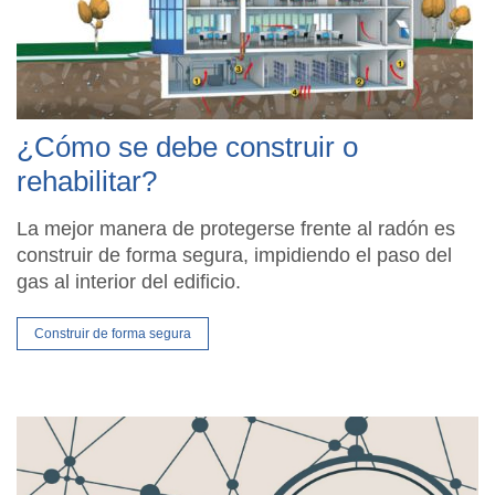
¿Cómo se debe construir o
rehabilitar?
La mejor manera de protegerse frente al radón es
construir de forma segura, impidiendo el paso del
gas al interior del edificio.
Construir de forma segura