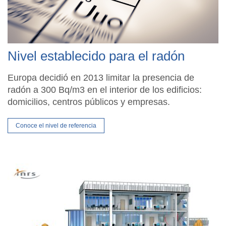
Nivel establecido para el radón
Europa decidió en 2013 limitar la presencia de
radón a 300 Bq/m3 en el interior de los edificios:
domicilios, centros públicos y empresas.
Conoce el nivel de referencia