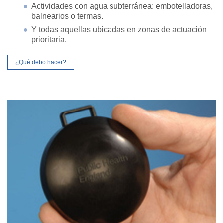
Actividades con agua subterránea: embotelladoras,
balnearios o termas.
Y todas aquellas ubicadas en zonas de actuación
prioritaria.
¿Qué debo hacer?