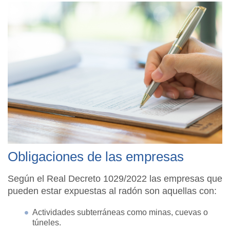
Obligaciones de las empresas
Según el Real Decreto 1029/2022 las empresas que
pueden estar expuestas al radón son aquellas con:
Actividades subterráneas como minas, cuevas o
túneles.