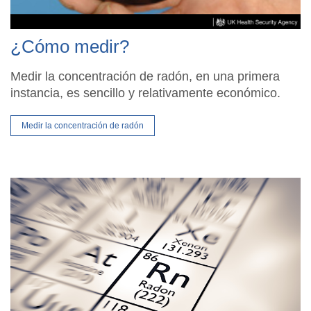
¿Cómo medir?
Medir la concentración de radón, en una primera
instancia, es sencillo y relativamente económico.
Medir la concentración de radón