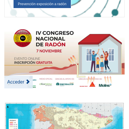
Prevención exposición a radón
Acceder