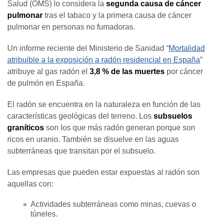
Salud (OMS) lo considera la
segunda causa de cáncer
pulmonar
tras el tabaco y la primera causa de cáncer
pulmonar en personas no fumadoras.
Un informe reciente del Ministerio de Sanidad “
Mortalidad
atribuible a la exposición a radón residencial en España
”
atribuye al gas radón el
3,8 % de las muertes
por cáncer
de pulmón en España.
El radón se encuentra en la naturaleza en función de las
características geológicas del terreno. Los
subsuelos
graníticos
son los que más radón generan porque son
ricos en uranio. También se disuelve en las aguas
subterráneas que transitan por el subsuelo.
Las empresas que pueden estar expuestas al radón son
aquellas con:
Actividades subterráneas como minas, cuevas o
túneles.