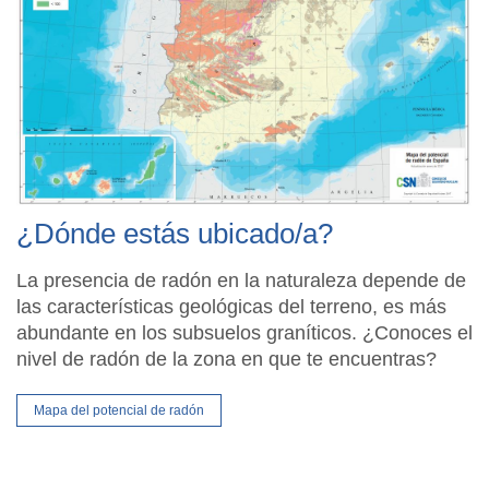
¿Dónde estás ubicado/a?
La presencia de radón en la naturaleza depende de
las características geológicas del terreno, es más
abundante en los subsuelos graníticos. ¿Conoces el
nivel de radón de la zona en que te encuentras?
Mapa del potencial de radón