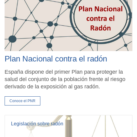
Plan Nacional contra el radón
España dispone del primer Plan para proteger la
salud del conjunto de la población frente al riesgo
derivado de la exposición al gas radón.
Conoce el PNR
Legislación sobre radón