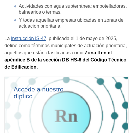
Actividades con agua subterránea: embotelladoras,
balnearios o termas.
Y todas aquellas empresas ubicadas en zonas de
actuación prioritaria.
La
Instrucción IS-47
, publicada el 1 de mayo de 2025,
define como términos municipales de actuación prioritaria,
aquellos que están clasificadas como
Zona II en el
apéndice B de la sección DB HS-6 del Código Técnico
de Edificación.
Accede a nuestro
díptico