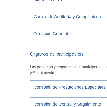
Comité de Auditoría y Cumplimiento
Dirección General
Órganos de participación
Las personas y empresas que participan en l
y Seguimiento.
Comisión de Prestaciones Especiales
Comisión de Control y Seguimiento