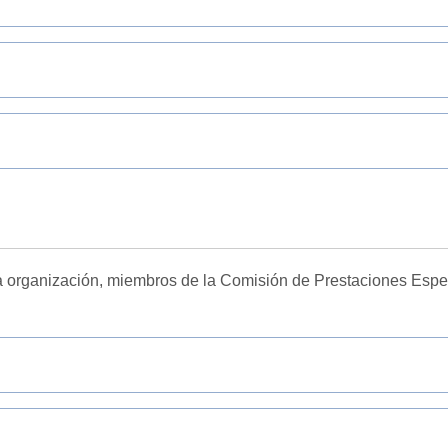
a organización, miembros de la Comisión de Prestaciones Espe