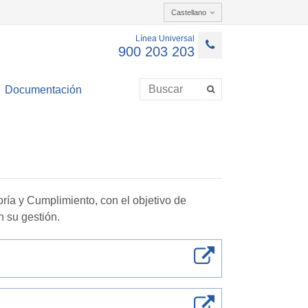
Castellano
Línea Universal
900 203 203
Documentación
ría y Cumplimiento, con el objetivo de
n su gestión.