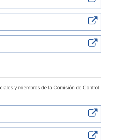
ciales y miembros de la Comisión de Control