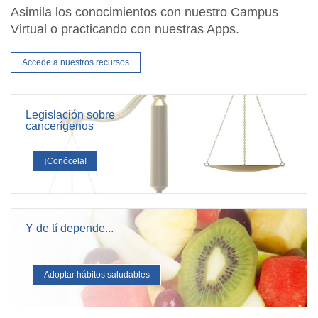
Asimila los conocimientos con nuestro Campus
Virtual o practicando con nuestras Apps.
Accede a nuestros recursos
Legislación sobre
cancerígenos
¡Conócela!
Y de tí depende...
Adoptar hábitos saludables