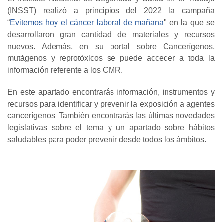
(INSST) realizó a principios del 2022 la campaña
“
Evitemos hoy el cáncer laboral de mañana
" en la que se
desarrollaron gran cantidad de materiales y recursos
nuevos. Además, en su portal sobre Cancerígenos,
mutágenos y reprotóxicos se puede acceder a toda la
información referente a los CMR.
En este apartado encontrarás información, instrumentos y
recursos para identificar y prevenir la exposición a agentes
cancerígenos. También encontrarás las últimas novedades
legislativas sobre el tema y un apartado sobre hábitos
saludables para poder prevenir desde todos los ámbitos.