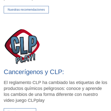
Nuestras recomendaciones
Cancerígenos y CLP:
El reglamento CLP ha cambiado las etiquetas de los
productos químicos peligrosos: conoce y aprende
los cambios de una forma diferente con nuestro
video juego CLPplay