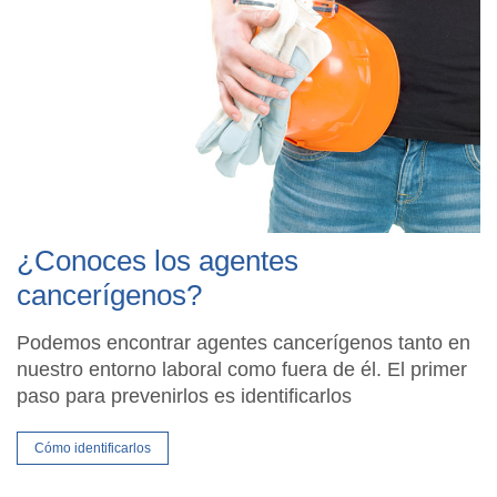
¿Conoces los agentes
cancerígenos?
Podemos encontrar agentes cancerígenos tanto en
nuestro entorno laboral como fuera de él. El primer
paso para prevenirlos es identificarlos
Cómo identificarlos