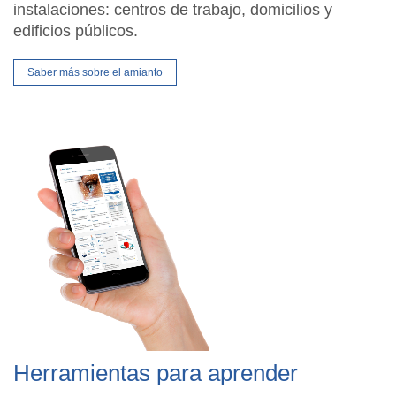
instalaciones: centros de trabajo, domicilios y
edificios públicos.
Saber más sobre el amianto
Herramientas para aprender