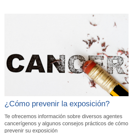
¿Cómo prevenir la exposición?
Te ofrecemos información sobre diversos agentes
cancerígenos y algunos consejos prácticos de cómo
prevenir su exposición