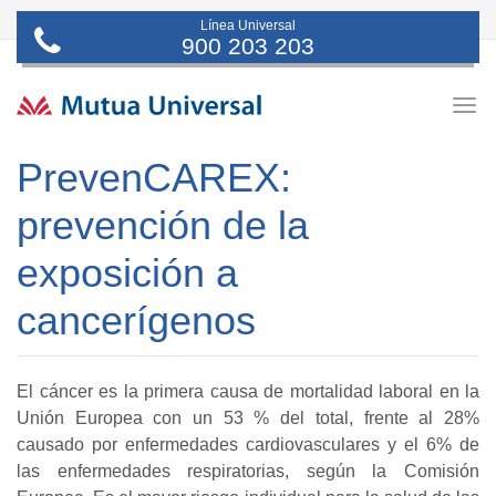
Línea Universal
900 203 203
Togg
navig
PrevenCAREX:
prevención de la
exposición a
cancerígenos
El cáncer es la primera causa de mortalidad laboral en la
Unión Europea con un 53 % del total, frente al 28%
causado por enfermedades cardiovasculares y el 6% de
las enfermedades respiratorias, según la Comisión