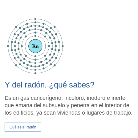
Y del radón, ¿qué sabes?
Es un gas cancerígeno, incoloro, inodoro e inerte
que emana del subsuelo y penetra en el interior de
los edificios, ya sean viviendas o lugares de trabajo.
Qué es el radón