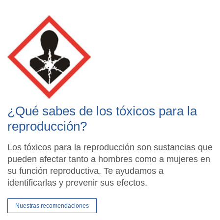
¿Qué sabes de los tóxicos para la
reproducción?
Los tóxicos para la reproducción son sustancias que
pueden afectar tanto a hombres como a mujeres en
su función reproductiva. Te ayudamos a
identificarlas y prevenir sus efectos.
Nuestras recomendaciones