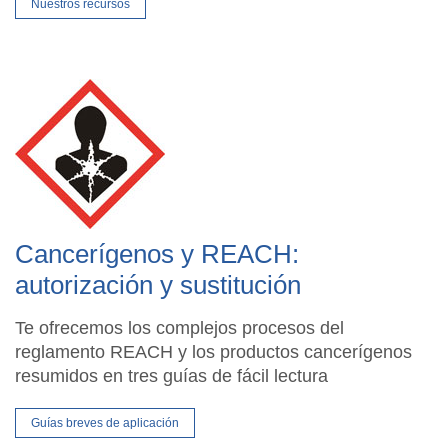
Nuestros recursos
Cancerígenos y REACH:
autorización y sustitución
Te ofrecemos los complejos procesos del
reglamento REACH y los productos cancerígenos
resumidos en tres guías de fácil lectura
Guías breves de aplicación