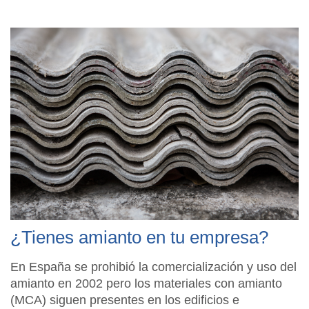
¿Tienes amianto en tu empresa?
En España se prohibió la comercialización y uso del
amianto en 2002 pero los materiales con amianto
(MCA) siguen presentes en los edificios e