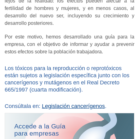
lejos de la realidad: los efectos pueden afectar a la
fertilidad de hombres y mujeres, y en menos casos, al
desarrollo del nuevo ser, incluyendo su crecimiento y
desarrollo posteriores.
Por este motivo, hemos desarrollado una guía para la
empresa, con el objetivo de informar y ayudar a prevenir
estos efectos sobre la población trabajadora.
Los tóxicos para la reproducción o reprotóxicos
están sujetos a legislación específica junto con los
cancerígenos y mutágenos en el Real Decreto
665/1997 (cuarta modificación).
Consúltala en:
Legislación cancerígenos
.
Accede a la Guía
para empresas