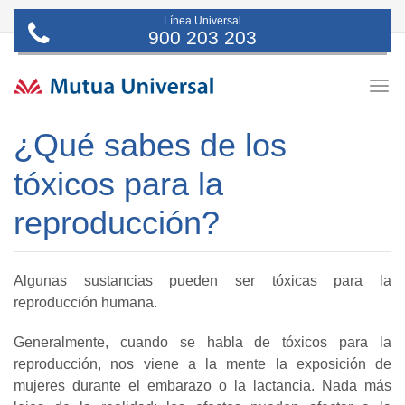
Línea Universal
900 203 203
Togg
navig
¿Qué sabes de los
tóxicos para la
reproducción?
Algunas sustancias pueden ser tóxicas para la
reproducción humana.
Generalmente, cuando se habla de tóxicos para la
reproducción, nos viene a la mente la exposición de
mujeres durante el embarazo o la lactancia. Nada más