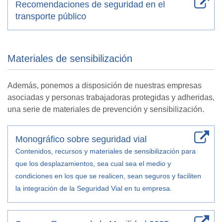
Recomendaciones de seguridad en el
transporte público
Materiales de sensibilización
Además, ponemos a disposición de nuestras empresas
asociadas y personas trabajadoras protegidas y adheridas,
una serie de materiales de prevención y sensibilización.
Monográfico sobre seguridad vial
Contenidos, recursos y materiales de sensibilización para
que los desplazamientos, sea cual sea el medio y
condiciones en los que se realicen, sean seguros y faciliten
la integración de la Seguridad Vial en tu empresa.