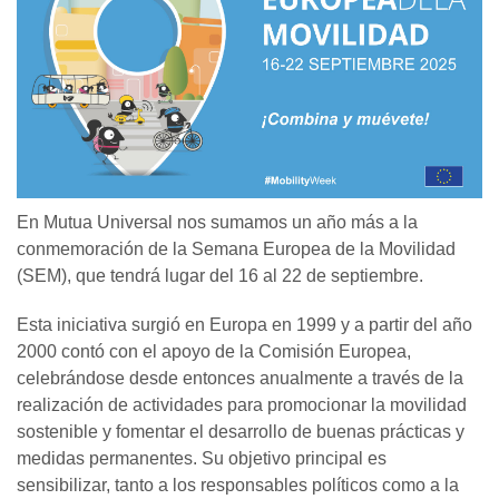
En Mutua Universal nos sumamos un año más a la
conmemoración de la Semana Europea de la Movilidad
(SEM), que tendrá lugar del 16 al 22 de septiembre.
Esta iniciativa surgió en Europa en 1999 y a partir del año
2000 contó con el apoyo de la Comisión Europea,
celebrándose desde entonces anualmente a través de la
realización de actividades para promocionar la movilidad
sostenible y fomentar el desarrollo de buenas prácticas y
medidas permanentes. Su objetivo principal es
sensibilizar, tanto a los responsables políticos como a la