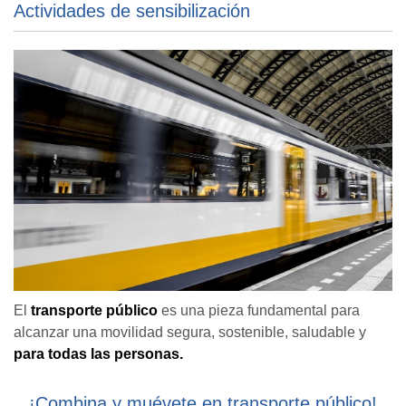
Actividades de sensibilización
El
transporte público
es una pieza fundamental para
alcanzar una movilidad segura, sostenible, saludable y
para todas las personas.
¡Combina y muévete en transporte público!