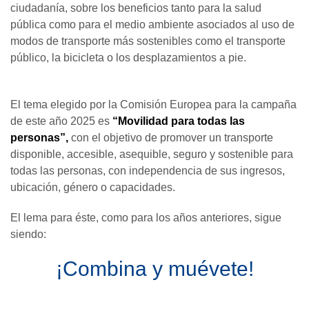
ciudadanía, sobre los beneficios tanto para la salud
pública como para el medio ambiente asociados al uso de
modos de transporte más sostenibles como el transporte
público, la bicicleta o los desplazamientos a pie.
El tema elegido por la Comisión Europea para la campaña
de este año 2025 es
“Movilidad para todas las
personas”,
con el objetivo de promover un transporte
disponible, accesible, asequible, seguro y sostenible para
todas las personas, con independencia de sus ingresos,
ubicación, género o capacidades.
El lema para éste, como para los años anteriores, sigue
siendo:
¡Combina y muévete!