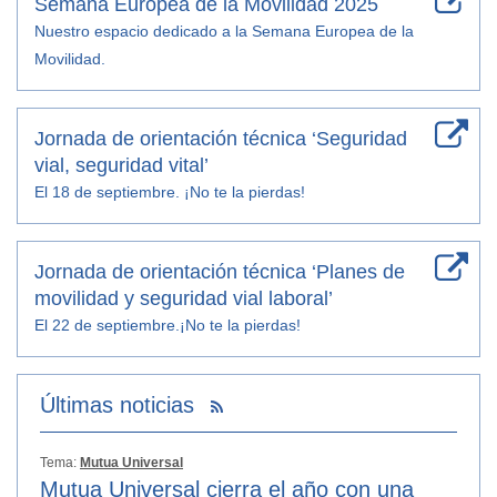
Semana Europea de la Movilidad 2025
Nuestro espacio dedicado a la Semana Europea de la
Movilidad.
Jornada de orientación técnica ‘Seguridad
vial, seguridad vital’
El 18 de septiembre. ¡No te la pierdas!
Jornada de orientación técnica ‘Planes de
movilidad y seguridad vial laboral’
El 22 de septiembre.¡No te la pierdas!
Últimas noticias
Tema:
Mutua Universal
Mutua Universal cierra el año con una