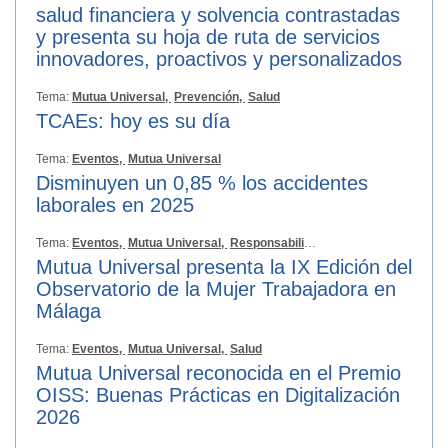
salud financiera y solvencia contrastadas
y presenta su hoja de ruta de servicios
innovadores, proactivos y personalizados
Tema:
Mutua Universal,
Prevención,
Salud
TCAEs: hoy es su día
Tema:
Eventos,
Mutua Universal
Disminuyen un 0,85 % los accidentes
laborales en 2025
Tema:
Eventos,
Mutua Universal,
Responsabilidad Social
Mutua Universal presenta la IX Edición del
Observatorio de la Mujer Trabajadora en
Málaga
Tema:
Eventos,
Mutua Universal,
Salud
Mutua Universal reconocida en el Premio
OISS: Buenas Prácticas en Digitalización
2026