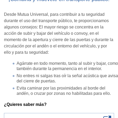
Desde Mutua Universal, para contribuir a tu seguridad
durante el uso del transporte público, te proporcionamos
algunos consejos: El mayor riesgo se concentra en la
acción de subir y bajar del vehículo o convoy, en el
momento de la apertura y cierre de las puertas y durante la
circulación por el andén o el entorno del vehículo, y por
ello y para tu seguridad:
Agárrate en todo momento, tanto al subir y bajar, como
también durante la permanencia en el interior.
No entres ni salgas tras oír la señal acústica que avisa
del cierre de puertas.
Evita caminar por las proximidades al borde del
andén, o cruzar por zonas no habilitadas para ello.
¿Quieres saber más?