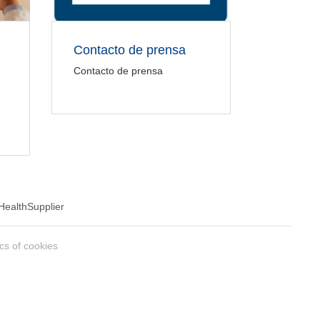
Contacto de prensa
Contacto de prensa
Health
Supplier
ics of cookies