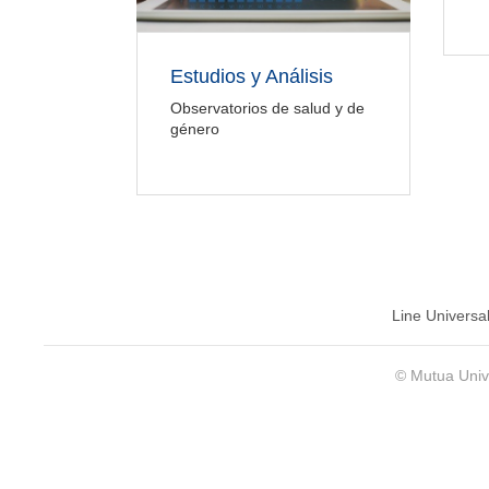
Estudios y Análisis
Observatorios de salud y de
género
Line Universa
© Mutua Univ