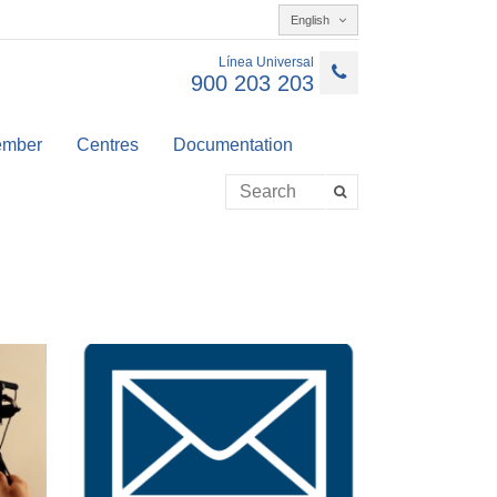
English
Línea Universal
900 203 203
member
Centres
Documentation