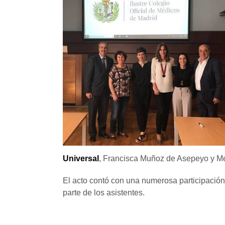
Universal
, Francisca Muñoz de Asepeyo y M
El acto contó con una numerosa participación 
parte de los asistentes.