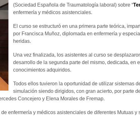
(Sociedad Española de Traumatología laboral) sobre “
Te
enfermería y médicos asistenciales.
El curso se estructuró en una primera parte teórica, impar
por Francisca Muñoz, diplomada en enfermería y especia
heridas.
Una vez finalizada, los asistentes al curso se desplazaron
desarrollo de la segunda parte del mismo, dedicada, en ex
conocimientos adquiridos.
Todos ellos tuvieron la oportunidad de utilizar sistemas
simulación siendo dirigidos, con gran acierto, por parte d
ercedes Concejero y Elena Morales de Fremap.
de enfermería y médicos asistenciales de diferentes Mutuas y s