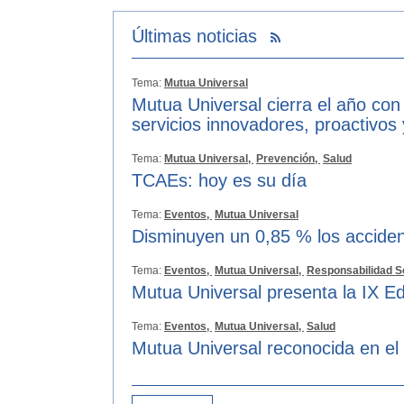
Últimas noticias
Tema:
Mutua Universal
Mutua Universal cierra el año con
servicios innovadores, proactivos
Tema:
Mutua Universal,
Prevención,
Salud
TCAEs: hoy es su día
Tema:
Eventos,
Mutua Universal
Disminuyen un 0,85 % los acciden
Tema:
Eventos,
Mutua Universal,
Responsabilidad S
Mutua Universal presenta la IX Ed
Tema:
Eventos,
Mutua Universal,
Salud
Mutua Universal reconocida en el