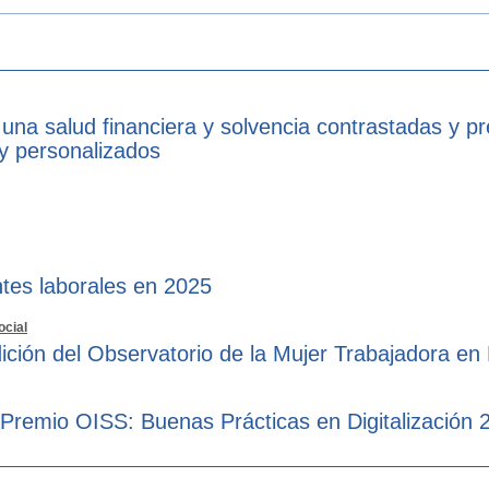
 una salud financiera y solvencia contrastadas y p
 y personalizados
tes laborales en 2025
ocial
ición del Observatorio de la Mujer Trabajadora en
 Premio OISS: Buenas Prácticas en Digitalización 