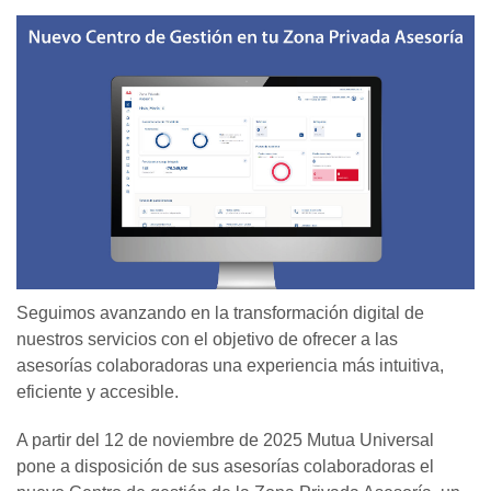
Seguimos avanzando en la transformación digital de
nuestros servicios con el objetivo de ofrecer a las
asesorías colaboradoras una experiencia más intuitiva,
eficiente y accesible.
A partir del 12 de noviembre de 2025 Mutua Universal
pone a disposición de sus asesorías colaboradoras el