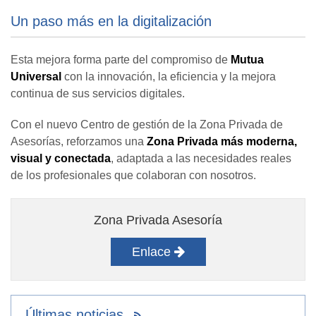
Un paso más en la digitalización
Esta mejora forma parte del compromiso de
Mutua
Universal
con la innovación, la eficiencia y la mejora
continua de sus servicios digitales.
Con el nuevo Centro de gestión de la Zona Privada de
Asesorías, reforzamos una
Zona Privada más moderna,
visual y conectada
, adaptada a las necesidades reales
de los profesionales que colaboran con nosotros.
Zona Privada Asesoría
Enlace
Últimas noticias