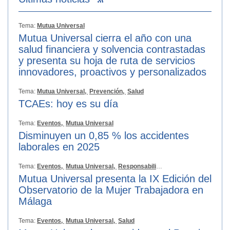
Tema:
Mutua Universal
Mutua Universal cierra el año con una
salud financiera y solvencia contrastadas
y presenta su hoja de ruta de servicios
innovadores, proactivos y personalizados
Tema:
Mutua Universal,
Prevención,
Salud
TCAEs: hoy es su día
Tema:
Eventos,
Mutua Universal
Disminuyen un 0,85 % los accidentes
laborales en 2025
Tema:
Eventos,
Mutua Universal,
Responsabilidad Social
Mutua Universal presenta la IX Edición del
Observatorio de la Mujer Trabajadora en
Málaga
Tema:
Eventos,
Mutua Universal,
Salud