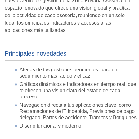
nuevo Centro de gestión de la Zona Privada Asesoría, un
espacio renovado que ofrece una visión global y práctica
de la actividad de cada asesoría, reuniendo en un solo
lugar los principales indicadores y accesos a las
aplicaciones más utilizadas.
Principales novedades
Alertas de tus gestiones pendientes, para un
seguimiento más rápido y eficaz.
Gráficos dinámicos e indicadores en tiempo real, que
te ofrecen una visión clara del estado de cada
proceso.
Navegación directa a tus aplicaciones clave, como
Reclamaciones de IT Indebida, Previsiones de pago
delegado, Partes de accidente, Trámites y Botiquines.
Diseño funcional y moderno.