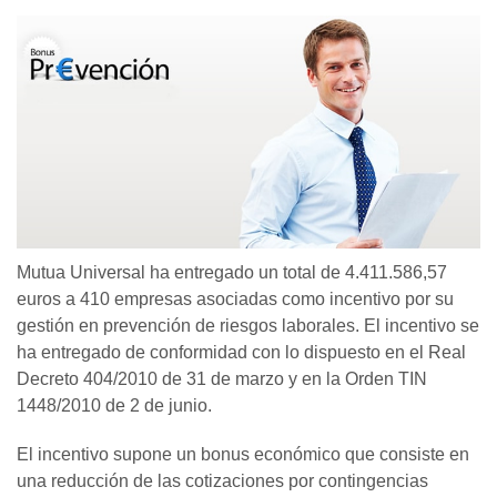
Mutua Universal ha entregado un total de 4.411.586,57
euros a 410 empresas asociadas como incentivo por su
gestión en prevención de riesgos laborales. El incentivo se
ha entregado de conformidad con lo dispuesto en el Real
Decreto 404/2010 de 31 de marzo y en la Orden TIN
1448/2010 de 2 de junio.
El incentivo supone un bonus económico que consiste en
una reducción de las cotizaciones por contingencias