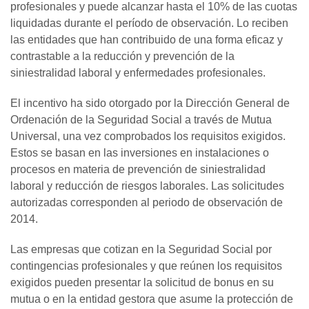
profesionales y puede alcanzar hasta el 10% de las cuotas
liquidadas durante el período de observación. Lo reciben
las entidades que han contribuido de una forma eficaz y
contrastable a la reducción y prevención de la
siniestralidad laboral y enfermedades profesionales.
El incentivo ha sido otorgado por la Dirección General de
Ordenación de la Seguridad Social a través de Mutua
Universal, una vez comprobados los requisitos exigidos.
Estos se basan en las inversiones en instalaciones o
procesos en materia de prevención de siniestralidad
laboral y reducción de riesgos laborales. Las solicitudes
autorizadas corresponden al periodo de observación de
2014.
Las empresas que cotizan en la Seguridad Social por
contingencias profesionales y que reúnen los requisitos
exigidos pueden presentar la solicitud de bonus en su
mutua o en la entidad gestora que asume la protección de