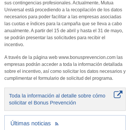
sus contingencias profesionales. Actualmente, Mutua
Universal está procediendo a la recopilación de los datos
necesarios para poder facilitar a las empresas asociadas
las cuotas e índices para la campaña que se lleva a cabo
anualmente. A partir del 15 de abril y hasta el 31 de mayo,
se podrán presentar las solicitudes para recibir el
incentivo.
A través de la página web www.bonusprevencion.com las
empresas podrán acceder a toda la información detallada
sobre el incentivo, así como solicitar los datos necesarios y
cumplimentar el formulario de solicitud del programa.
Toda la información al detalle sobre cómo
solicitar el Bonus Prevención
Últimas noticias