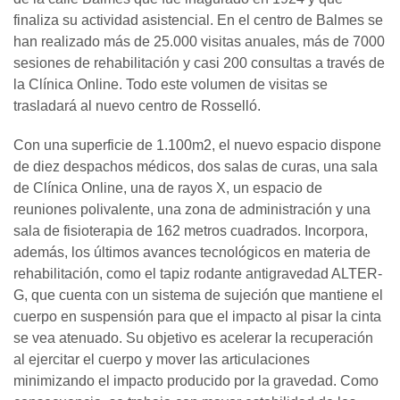
finaliza su actividad asistencial. En el centro de Balmes se
han realizado más de 25.000 visitas anuales, más de 7000
sesiones de rehabilitación y casi 200 consultas a través de
la Clínica Online. Todo este volumen de visitas se
trasladará al nuevo centro de Rosselló.
Con una superficie de 1.100m2, el nuevo espacio dispone
de diez despachos médicos, dos salas de curas, una sala
de Clínica Online, una de rayos X, un espacio de
reuniones polivalente, una zona de administración y una
sala de fisioterapia de 162 metros cuadrados. Incorpora,
además, los últimos avances tecnológicos en materia de
rehabilitación, como el tapiz rodante antigravedad ALTER-
G, que cuenta con un sistema de sujeción que mantiene el
cuerpo en suspensión para que el impacto al pisar la cinta
se vea atenuado. Su objetivo es acelerar la recuperación
al ejercitar el cuerpo y mover las articulaciones
minimizando el impacto producido por la gravedad. Como