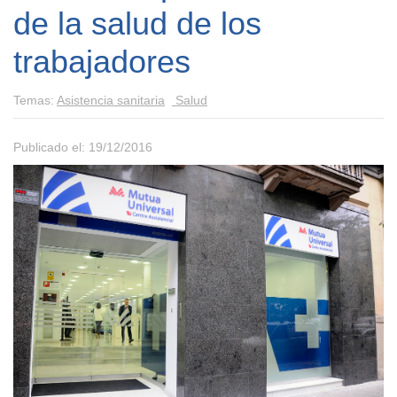
de la salud de los
trabajadores
Temas:
Asistencia sanitaria
Salud
Publicado el: 19/12/2016