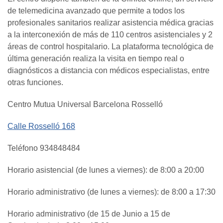
de telemedicina avanzado que permite a todos los
profesionales sanitarios realizar asistencia médica gracias
a la interconexión de más de 110 centros asistenciales y 2
áreas de control hospitalario. La plataforma tecnológica de
última generación realiza la visita en tiempo real o
diagnósticos a distancia con médicos especialistas, entre
otras funciones.
Centro Mutua Universal Barcelona Rosselló
Calle Rosselló 168
Teléfono 934848484
Horario asistencial (de lunes a viernes): de 8:00 a 20:00
Horario administrativo (de lunes a viernes): de 8:00 a 17:30
Horario administrativo (de 15 de Junio a 15 de