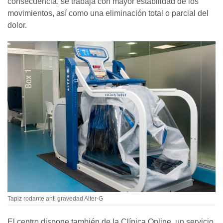
consecuencia, se trabaja con mayor estabilidad de los
movimientos, así como una eliminación total o parcial del
dolor.
Tapiz rodante anti gravedad Alter-G
El centro dispone también de la Clínica Online, un servicio