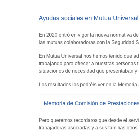
Ayudas sociales en Mutua Universal
En 2020 entró en vigor la nueva normativa de
las mutuas colaboradoras con la Seguridad So
En Mutua Universal nos hemos tenido que ad
trabajando para ofrecer a nuestras personas t
situaciones de necesidad que presentaban y 
Los resultados los podréis ver en la Memoria 
Memoria de Comisión de Prestaciones
Pero queremos recordaros que desde el servic
trabajadoras asociadas y a sus familias otros 