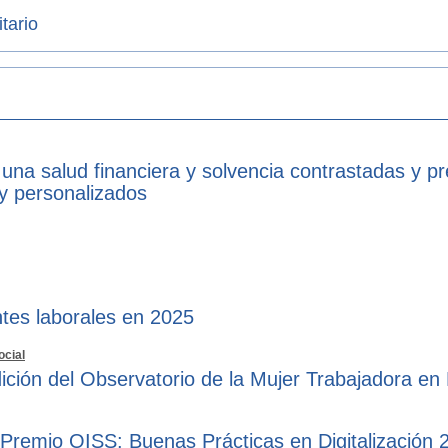
tario
 una salud financiera y solvencia contrastadas y p
 y personalizados
tes laborales en 2025
ocial
ición del Observatorio de la Mujer Trabajadora en
 Premio OISS: Buenas Prácticas en Digitalización 