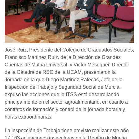
José Ruiz, Presidente del Colegio de Graduados Sociales,
Francisco Martínez Ruiz, de la Dirección de Grandes
Cuentas de Mutua Universal, y Victor Meseguer, Director
de la Cátedra de RSC de la UCAM, presentaron la
Jornada en la que Diego Martinez Rafecas, Jefe de la
Inspección de Trabajo y Seguridad Social de Murcia,
expuso las acciones que la ITSS está desarrollando
principalmente en el sector agroalimentario, en cuanto a
contratos de formación y control de la jornada horaria y
horas extraordinarias.
La Inspección de Trabajo tiene previsto realizar este año
17.163 actuaciones inspectoras en la Región de Murcia.