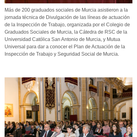
Más de 200 graduados sociales de Murcia asistieron a la
jornada técnica de Divulgación de las líneas de actuación
de la Inspección de Trabajo, organizada por el Colegio de
Graduados Sociales de Murcia, la Cátedra de RSC de la
Universidad Católica San Antonio de Murcia, y Mutua
Universal para dar a conocer el Plan de Actuación de la
Inspección de Trabajo y Seguridad Social de Murcia.