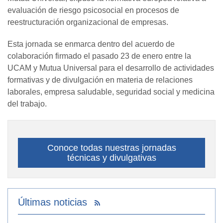
evaluación de riesgo psicosocial en procesos de
reestructuración organizacional de empresas.
Esta jornada se enmarca dentro del acuerdo de
colaboración firmado el pasado 23 de enero entre la
UCAM y Mutua Universal para el desarrollo de actividades
formativas y de divulgación en materia de relaciones
laborales, empresa saludable, seguridad social y medicina
del trabajo.
Conoce todas nuestras jornadas
técnicas y divulgativas
Últimas noticias