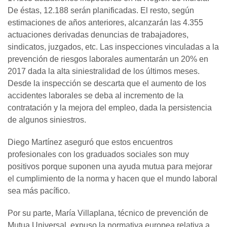
De éstas, 12.188 serán planificadas. El resto, según
estimaciones de años anteriores, alcanzarán las 4.355
actuaciones derivadas denuncias de trabajadores,
sindicatos, juzgados, etc. Las inspecciones vinculadas a la
prevención de riesgos laborales aumentarán un 20% en
2017 dada la alta siniestralidad de los últimos meses.
Desde la inspección se descarta que el aumento de los
accidentes laborales se deba al incremento de la
contratación y la mejora del empleo, dada la persistencia
de algunos siniestros.
Diego Martínez aseguró que estos encuentros
profesionales con los graduados sociales son muy
positivos porque suponen una ayuda mutua para mejorar
el cumplimiento de la norma y hacen que el mundo laboral
sea más pacífico.
Por su parte, María Villaplana, técnico de prevención de
Mutua Universal, expuso la normativa europea relativa a