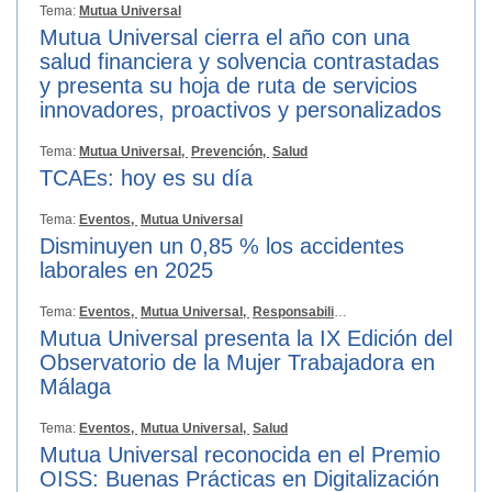
Tema:
Mutua Universal
Mutua Universal cierra el año con una
salud financiera y solvencia contrastadas
y presenta su hoja de ruta de servicios
innovadores, proactivos y personalizados
Tema:
Mutua Universal,
Prevención,
Salud
TCAEs: hoy es su día
Tema:
Eventos,
Mutua Universal
Disminuyen un 0,85 % los accidentes
laborales en 2025
Tema:
Eventos,
Mutua Universal,
Responsabilidad Social
Mutua Universal presenta la IX Edición del
Observatorio de la Mujer Trabajadora en
Málaga
Tema:
Eventos,
Mutua Universal,
Salud
Mutua Universal reconocida en el Premio
OISS: Buenas Prácticas en Digitalización