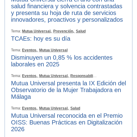
salud financiera y solvencia contrastadas
y presenta su hoja de ruta de servicios
innovadores, proactivos y personalizados
Tema:
Mutua Universal,
Prevención,
Salud
TCAEs: hoy es su día
Tema:
Eventos,
Mutua Universal
Disminuyen un 0,85 % los accidentes
laborales en 2025
Tema:
Eventos,
Mutua Universal,
Responsabilidad Social
Mutua Universal presenta la IX Edición del
Observatorio de la Mujer Trabajadora en
Málaga
Tema:
Eventos,
Mutua Universal,
Salud
Mutua Universal reconocida en el Premio
OISS: Buenas Prácticas en Digitalización
2026