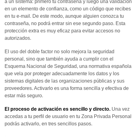
a un sistema: primero tu contraseña y luego una validación
en un elemento de confianza, como un código que recibes
en tu e-mail. De este modo, aunque alguien conozca tu
contraseña, no podrá entrar sin ese segundo paso. Esta
protección extra es muy eficaz para evitar accesos no
autorizados.
El uso del doble factor no solo mejora la seguridad
personal, sino que también ayuda a cumplir con el
Esquema Nacional de Seguridad, una normativa española
que vela por proteger adecuadamente los datos y los
sistemas digitales de las organizaciones públicas y sus
proveedores. Activarlo es una forma sencilla y efectiva de
estar más seguro.
El proceso de activación es sencillo y directo.
Una vez
accedas a tu perfil de usuario en tu Zona Privada Personal
podrás activarlo, en tres sencillos pasos.