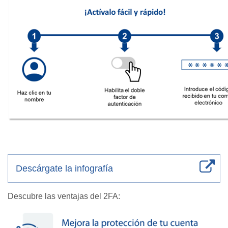
Descárgate la infografía
Descubre las ventajas del 2FA: