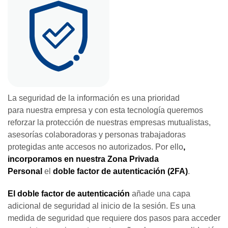
La seguridad de la información es una prioridad
para nuestra empresa y con esta tecnología queremos
reforzar la protección de nuestras empresas mutualistas,
asesorías colaboradoras y personas trabajadoras
protegidas ante accesos no autorizados.
Por ello
,
incorporamos en nuestra Zona Privada
Personal
el
doble factor de autenticación (2FA)
.
El doble factor de autenticación
añade una capa
adicional de seguridad al inicio de la sesión. Es una
medida de seguridad que requiere dos pasos para acceder