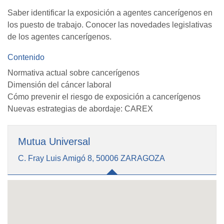
Saber identificar la exposición a agentes cancerígenos en
los puesto de trabajo. Conocer las novedades legislativas
de los agentes cancerígenos.
Contenido
Normativa actual sobre cancerígenos
Dimensión del cáncer laboral
Cómo prevenir el riesgo de exposición a cancerígenos
Nuevas estrategias de abordaje: CAREX
Mutua Universal
C. Fray Luis Amigó 8, 50006 ZARAGOZA