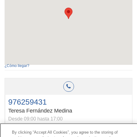
¿Cómo llegar?
976259431
Teresa Fernández Medina
Desde 09:00 hasta 17:00
By clicking “Accept All Cookies”, you agree to the storing of