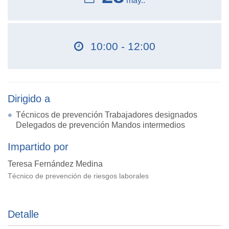
may..
10:00 - 12:00
Dirigido a
Técnicos de prevención Trabajadores designados
Delegados de prevención Mandos intermedios
Impartido por
Teresa Fernández Medina
Técnico de prevención de riesgos laborales
Detalle