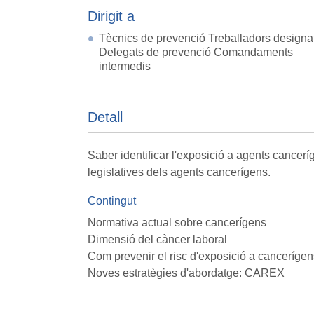
Dirigit a
Tècnics de prevenció Treballadors designa
Delegats de prevenció Comandaments
intermedis
Detall
Saber identificar l'exposició a agents canceríg
legislatives dels agents cancerígens.
Contingut
Normativa actual sobre cancerígens
Dimensió del càncer laboral
Com prevenir el risc d'exposició a cancerígen
Noves estratègies d'abordatge: CAREX