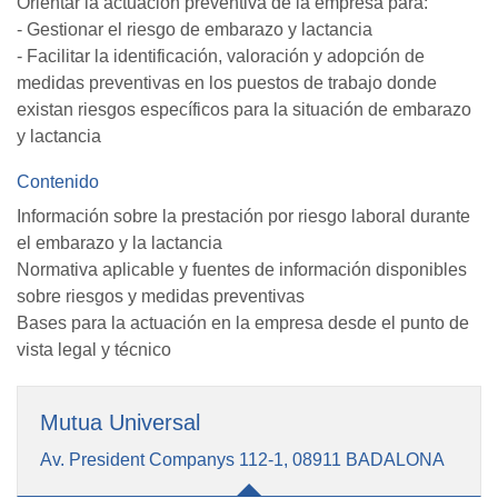
Orientar la actuación preventiva de la empresa para:
- Gestionar el riesgo de embarazo y lactancia
- Facilitar la identificación, valoración y adopción de
medidas preventivas en los puestos de trabajo donde
existan riesgos específicos para la situación de embarazo
y lactancia
Contenido
Información sobre la prestación por riesgo laboral durante
el embarazo y la lactancia
Normativa aplicable y fuentes de información disponibles
sobre riesgos y medidas preventivas
Bases para la actuación en la empresa desde el punto de
vista legal y técnico
Mutua Universal
Av. President Companys 112-1, 08911 BADALONA