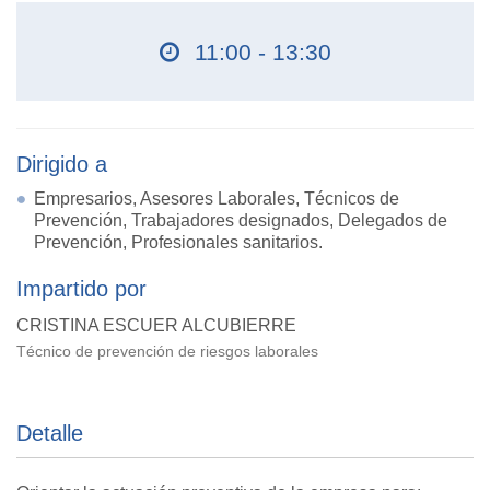
11:00 - 13:30
Dirigido a
Empresarios, Asesores Laborales, Técnicos de
Prevención, Trabajadores designados, Delegados de
Prevención, Profesionales sanitarios.
Impartido por
CRISTINA ESCUER ALCUBIERRE
Técnico de prevención de riesgos laborales
Detalle