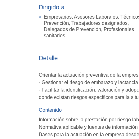
Dirigido a
Empresarios, Asesores Laborales, Técnico
Prevención, Trabajadores designados,
Delegados de Prevención, Profesionales
sanitarios.
Detalle
Orientar la actuación preventiva de la empres
- Gestionar el riesgo de embarazo y lactancia
- Facilitar la identificación, valoración y ad
donde existan riesgos específicos para la sit
Contenido
Información sobre la prestación por riesgo la
Normativa aplicable y fuentes de información
Bases para la actuación en la empresa desde e