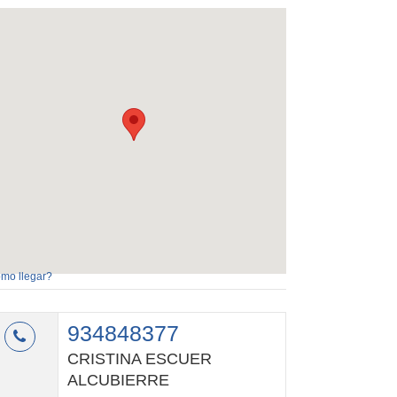
mo llegar?
934848377
CRISTINA ESCUER
ALCUBIERRE