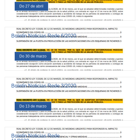
Do 27 de abril
Boletín Noticias Rede 6/2020
Do 30 de marzo
Boletín Noticias Rede 3/2020
Do 13 de marzo
Boletín Noticias Rede