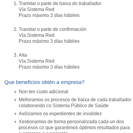
Tramitar o parte de baixa do traballador
Vía Sistema Red
Prazo máximo 3 días hábiles
Tramitar o parte de confirmación
Vía Sistema Red
Prazo máximo 3 días hábiles
Alta
Vía Sistema Red
Prazo máximo 3 días hábiles
Que beneficios obtén a empresa?
Non ten custo adicional
Melloramos os procesos de baixa de cada traballador
colaborando co Sistema Público de Saúde
Axilizamos os expedientes de invalidez
Xestionamos de forma personalizada cada un dos
procesos co que garantimos óptimos resultados para