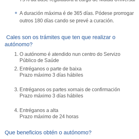
A duración máxima é de 365 días. Pódese prorrogar
outros 180 días cando se prevé a curación.
Cales son os trámites que ten que realizar o
autónomo?
O autónomo é atendido nun centro do Servizo
Público de Saúde
Entréganos o parte de baixa
Prazo máximo 3 días hábiles
Entréganos os partes xornais de confirmación
Prazo máximo 3 días hábiles
Entréganos a alta
Prazo máximo de 24 horas
Que beneficios obtén o autónomo?