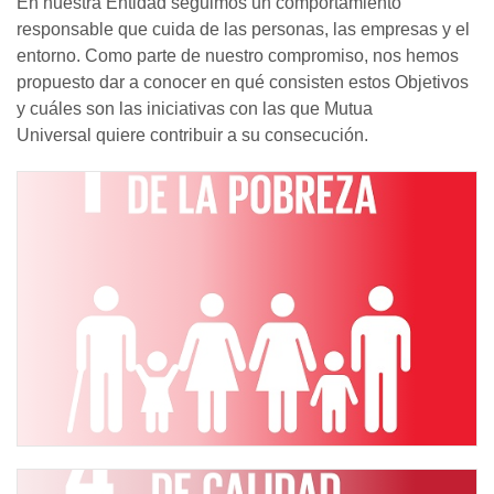
En nuestra Entidad seguimos un comportamiento
responsable que cuida de las personas, las empresas y el
entorno. Como parte de nuestro compromiso, nos hemos
propuesto dar a conocer en qué consisten estos Objetivos
y cuáles son las iniciativas con las que Mutua
Universal quiere contribuir a su consecución.