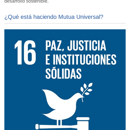
desarrollo sostenible.
¿Qué está haciendo Mutua Universal?