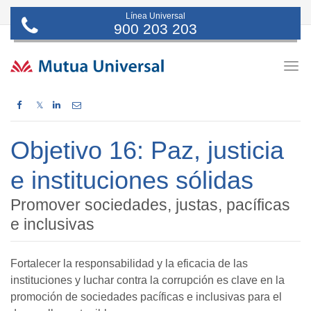
Línea Universal
900 203 203
Togg
navig
𝕏
Objetivo 16: Paz, justicia
e instituciones sólidas
Promover sociedades, justas, pacíficas
e inclusivas
Fortalecer la responsabilidad y la eficacia de las
instituciones y luchar contra la corrupción es clave en la
promoción de sociedades pacíficas e inclusivas para el