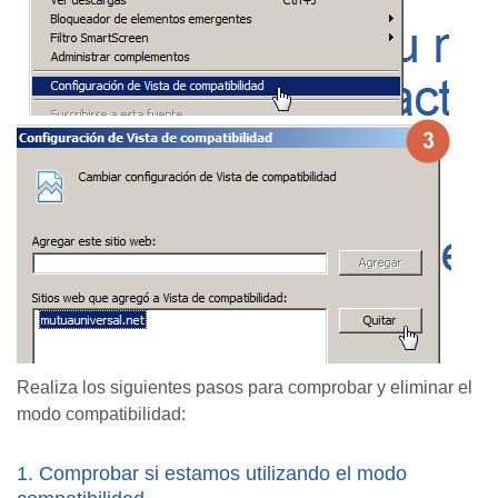
Realiza los siguientes pasos para comprobar y eliminar el
modo compatibilidad:
1. Comprobar si estamos utilizando el modo