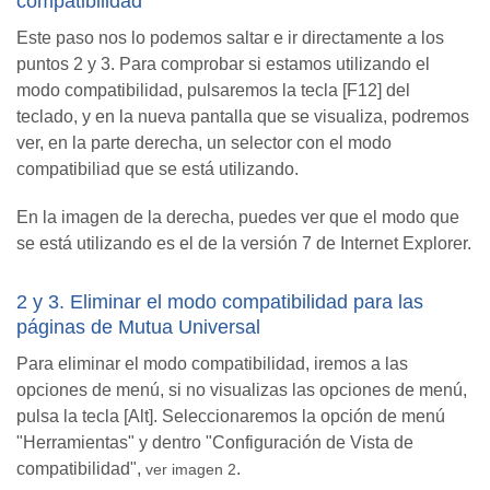
compatibilidad
Este paso nos lo podemos saltar e ir directamente a los
puntos 2 y 3. Para comprobar si estamos utilizando el
modo compatibilidad, pulsaremos la tecla [F12] del
teclado, y en la nueva pantalla que se visualiza, podremos
ver, en la parte derecha, un selector con el modo
compatibiliad que se está utilizando.
En la imagen de la derecha, puedes ver que el modo que
se está utilizando es el de la versión 7 de Internet Explorer.
2 y 3. Eliminar el modo compatibilidad para las
páginas de Mutua Universal
Para eliminar el modo compatibilidad, iremos a las
opciones de menú, si no visualizas las opciones de menú,
pulsa la tecla [Alt]. Seleccionaremos la opción de menú
"Herramientas" y dentro "Configuración de Vista de
compatibilidad",
.
ver imagen 2