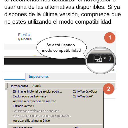
usar una de las alternativas disponibles. Si ya
dispones de la última versión, comprueba que
no estés utilizando el modo compatibilidad.