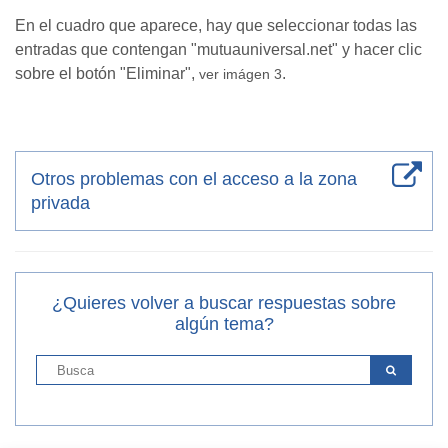
En el cuadro que aparece, hay que seleccionar todas las
entradas que contengan "mutuauniversal.net" y hacer clic
sobre el botón "Eliminar",
.
ver imágen 3
Otros problemas con el acceso a la zona
privada
¿Quieres volver a buscar respuestas sobre
algún tema?