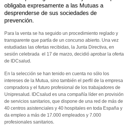
obligaba expresamente a las Mutuas a
desprenderse de sus sociedades de
prevención.
Para la venta se ha seguido un procedimiento reglado y
transparente que partía de un concurso abierto. Una vez
estudiadas las ofertas recibidas, la Junta Directiva, en
sesión celebrada el 17 de marzo, decidió aprobar la oferta
de IDCsalud.
En la selección se han tenido en cuenta no sólo los
intereses de la Mutua, sino también el perfil de la empresa
compradora y el futuro profesional de los trabajadores de
Unipresalud. IDCsalud es una compañía líder en provisión
de servicios sanitarios, que dispone de una red de más de
40 centros asistenciales y 40 hospitales en toda España y
da empleo a más de 17.000 empleados y 7.000
profesionales sanitarios.