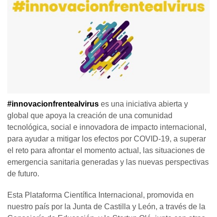
#innovacionfrentealvirus
es una iniciativa abierta y
global que apoya la creación de una comunidad
tecnológica, social e innovadora de impacto internacional,
para ayudar a mitigar los efectos por COVID-19, a superar
el reto para afrontar el momento actual, las situaciones de
emergencia sanitaria generadas y las nuevas perspectivas
de futuro.
Esta Plataforma Científica Internacional, promovida en
nuestro país por la Junta de Castilla y León, a través de la