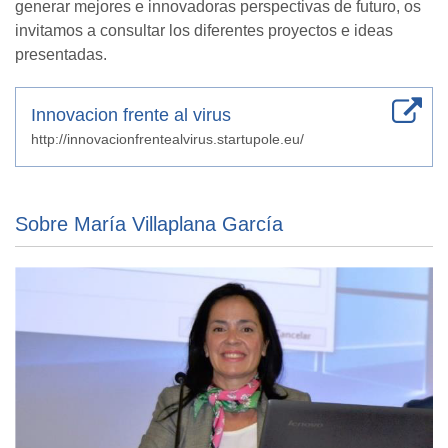
generar mejores e innovadoras perspectivas de futuro, os
invitamos a consultar los diferentes proyectos e ideas
presentadas.
Innovacion frente al virus
http://innovacionfrentealvirus.startupole.eu/
Sobre María Villaplana García