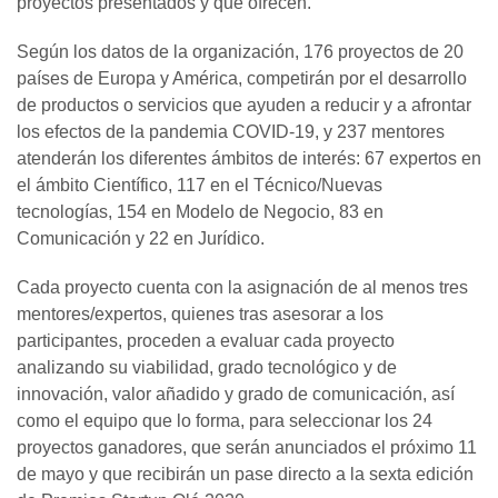
proyectos presentados y que ofrecen.
Según los datos de la organización, 176 proyectos de 20
países de Europa y América, competirán por el desarrollo
de productos o servicios que ayuden a reducir y a afrontar
los efectos de la pandemia COVID-19, y 237 mentores
atenderán los diferentes ámbitos de interés: 67 expertos en
el ámbito Científico, 117 en el Técnico/Nuevas
tecnologías, 154 en Modelo de Negocio, 83 en
Comunicación y 22 en Jurídico.
Cada proyecto cuenta con la asignación de al menos tres
mentores/expertos, quienes tras asesorar a los
participantes, proceden a evaluar cada proyecto
analizando su viabilidad, grado tecnológico y de
innovación, valor añadido y grado de comunicación, así
como el equipo que lo forma, para seleccionar los 24
proyectos ganadores, que serán anunciados el próximo 11
de mayo y que recibirán un pase directo a la sexta edición