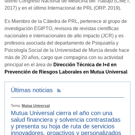
último Congreso Nacional de Medicina del Trabajo (CMET,
2017) y en el último Internacional de PRL (ORP, 2019).
Es Miembro de la Cátedra de PRL, pertenece al grupo de
investigación EGIPTO, revisora de revistas científicas
nacionales e internacionales de alto impacto (JCR) y es
profesora asociada del departamento de Psiquiatría y
Psicología Social de la Universidad de Murcia desde hace
más de 20 años, cargo que compagina con su actividad
principal en el área de
Dirección Técnica de I+d en
Prevención de Riesgos Laborales en Mutua Universal
.
Últimas noticias
Tema:
Mutua Universal
Mutua Universal cierra el año con una
salud financiera y solvencia contrastadas
y presenta su hoja de ruta de servicios
innovadores, proactivos y personalizados