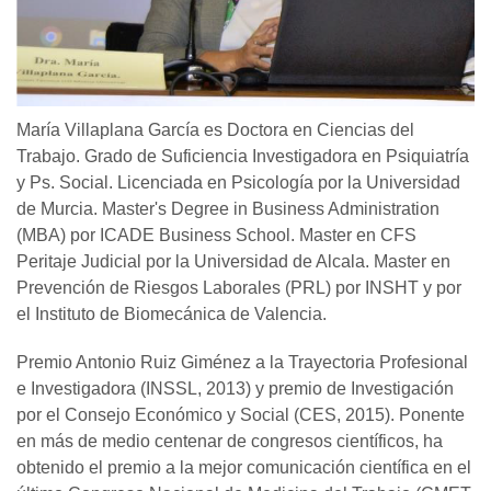
María Villaplana García es Doctora en Ciencias del
Trabajo. Grado de Suficiencia Investigadora en Psiquiatría
y Ps. Social. Licenciada en Psicología por la Universidad
de Murcia. Master's Degree in Business Administration
(MBA) por ICADE Business School. Master en CFS
Peritaje Judicial por la Universidad de Alcala. Master en
Prevención de Riesgos Laborales (PRL) por INSHT y por
el Instituto de Biomecánica de Valencia.
Premio Antonio Ruiz Giménez a la Trayectoria Profesional
e Investigadora (INSSL, 2013) y premio de Investigación
por el Consejo Económico y Social (CES, 2015). Ponente
en más de medio centenar de congresos científicos, ha
obtenido el premio a la mejor comunicación científica en el