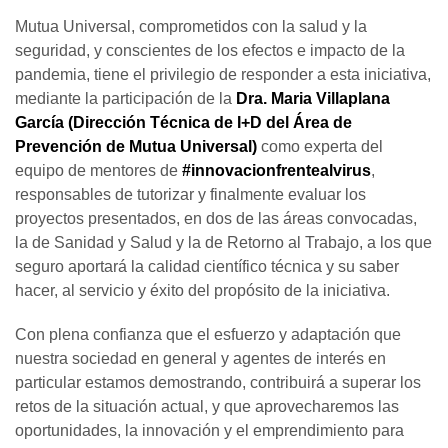
Mutua Universal, comprometidos con la salud y la
seguridad, y conscientes de los efectos e impacto de la
pandemia, tiene el privilegio de responder a esta iniciativa,
mediante la participación de la
Dra. Maria Villaplana
García (Dirección Técnica de I+D del Área de
Prevención de Mutua Universal)
como experta del
equipo de mentores de
#innovacionfrentealvirus
,
responsables de tutorizar y finalmente evaluar los
proyectos presentados, en dos de las áreas convocadas,
la de Sanidad y Salud y la de Retorno al Trabajo, a los que
seguro aportará la calidad científico técnica y su saber
hacer, al servicio y éxito del propósito de la iniciativa.
Con plena confianza que el esfuerzo y adaptación que
nuestra sociedad en general y agentes de interés en
particular estamos demostrando, contribuirá a superar los
retos de la situación actual, y que aprovecharemos las
oportunidades, la innovación y el emprendimiento para