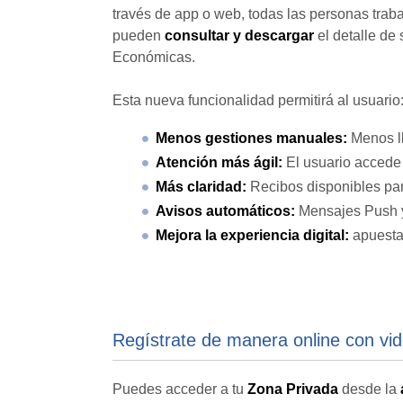
través de app o web, todas las personas tra
pueden
consultar y descargar
el detalle de
Económicas.
Esta nueva funcionalidad permitirá al usuario
Menos gestiones manuales:
Menos ll
Atención más ágil:
El usuario accede 
Más claridad:
Recibos disponibles para
Avisos automáticos:
Mensajes Push y 
Mejora la experiencia digital:
apuesta 
Regístrate de manera online con vid
Puedes acceder a tu
Zona Privada
desde la