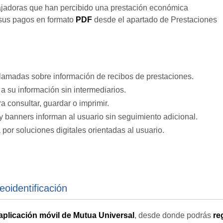
bajadoras que han percibido una prestación económica
 sus pagos en formato
PDF
desde el apartado de Prestaciones
:
amadas sobre información de recibos de prestaciones.
a su información sin intermediarios.
 consultar, guardar o imprimir.
banners informan al usuario sin seguimiento adicional.
por soluciones digitales orientadas al usuario.
eoidentificación
aplicación móvil de Mutua Universal
, desde donde podrás
re