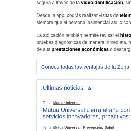
segura a través de la
videoidentificación
, s
Desde la app, podrás realizar visitas de
tele
siempre que el personal asistencial así lo con
La aplicación también permite revisar el
hist
pruebas diagnósticas de manera inmediata, r
de sus
prestaciones económicas
o descarg
Conoce todas las ventajas de la Zona
Últimas noticias
Tema:
Mutua Universal
Mutua Universal cierra el año con
servicios innovadores, proactivos
Tema:
Mutua Universal,
Prevención,
Salud