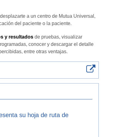
 desplazarte a un centro de Mutua Universal,
icación del paciente o la paciente.
s y resultados
de pruebas, visualizar
rogramadas, conocer y descargar el detalle
ercibidas, entre otras ventajas.
resenta su hoja de ruta de