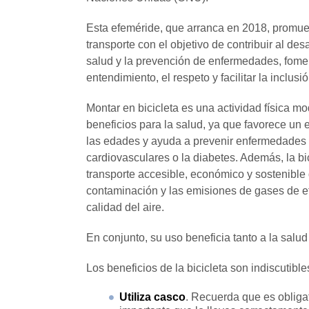
Esta efeméride, que arranca en 2018, promue
transporte con el objetivo de contribuir al des
salud y la prevención de enfermedades, foment
entendimiento, el respeto y facilitar la inclusió
Montar en bicicleta es una actividad física m
beneficios para la salud, ya que favorece un e
las edades y ayuda a prevenir enfermedades
cardiovasculares o la diabetes. Además, la bi
transporte accesible, económico y sostenible 
contaminación y las emisiones de gases de e
calidad del aire.
En conjunto, su uso beneficia tanto a la salud
Los beneficios de la bicicleta son indiscutible
Utiliza casco
. Recuerda que es obliga