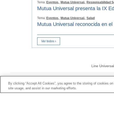
Tema:
Eventos,
Mutua Universal,
Responsabilidad S
Mutua Universal presenta la IX Ed
Tema:
Eventos,
Mutua Universal,
Salud
Mutua Universal reconocida en el
Ver todos
Line Universa
© Mutua Univ
By clicking “Accept All Cookies”, you agree to the storing of cookies on
site usage, and assist in our marketing efforts.