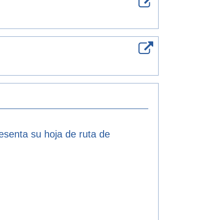
resenta su hoja de ruta de