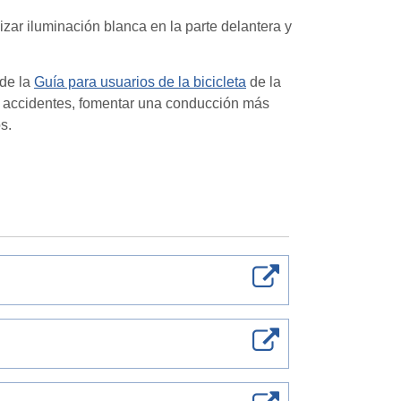
lizar iluminación blanca en la parte delantera y
 de la
Guía para usuarios de la bicicleta
de la
ir accidentes, fomentar una conducción más
s.