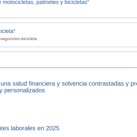
motocicletas, patinetes y bicicletas"
cleta"
seguro/en-bicicleta
 una salud financiera y solvencia contrastadas y p
 y personalizados
tes laborales en 2025