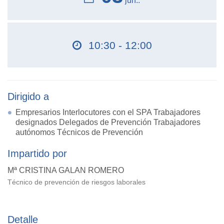
jun..
10:30 - 12:00
Dirigido a
Empresarios Interlocutores con el SPA Trabajadores
designados Delegados de Prevención Trabajadores
autónomos Técnicos de Prevención
Impartido por
Mª CRISTINA GALAN ROMERO
Técnico de prevención de riesgos laborales
Detalle