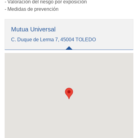
- Valoración del riesgo por exposición
- Medidas de prevención
Mutua Universal
C. Duque de Lerma 7, 45004 TOLEDO