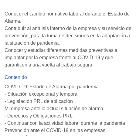
Conocer el cambio normativo laboral durante el Estado de
Alarma.
Contribuir al análisis interno de la empresa y su servicio de
prevención, para la toma de decisiones en la adaptación a
la situación de pandemia.
Conocer y estudiar diferentes medidas preventivas a
implantar por la empresa frente al COVID-19 y que
garanticen a una vuelta al trabajo segura.
Contenido
COVID-19: Estado de Alarma por pandemia.
- Situación excepcional y temporal
- Legislación PRL de aplicación
Mi empresa ante la actual situación de alarma.
- Derechos y Obligaciones PRL
- Continuar con la actividad laboral durante la pandemia
Prevención ante el COVID-19 en las empresas.