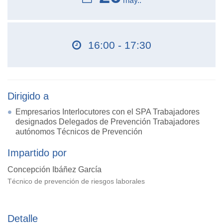
may..
16:00 - 17:30
Dirigido a
Empresarios Interlocutores con el SPA Trabajadores
designados Delegados de Prevención Trabajadores
autónomos Técnicos de Prevención
Impartido por
Concepción Ibáñez García
Técnico de prevención de riesgos laborales
Detalle