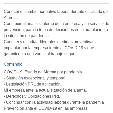
Conocer el cambio normativo laboral durante el Estado de
Alarma.
Contribuir al análisis interno de la empresa y su servicio de
prevención, para la toma de decisiones en la adaptación a
la situación de pandemia.
Conocer y estudiar diferentes medidas preventivas a
implantar por la empresa frente al COVID-19 y que
garanticen a una vuelta al trabajo segura.
Contenido
COVID-19: Estado de Alarma por pandemia.
- Situación excepcional y temporal
- Legislación PRL de aplicación
Mi empresa ante la actual situación de alarma.
- Derechos y Obligaciones PRL
- Continuar con la actividad laboral durante la pandemia
Prevención ante el COVID-19 en las empresas.