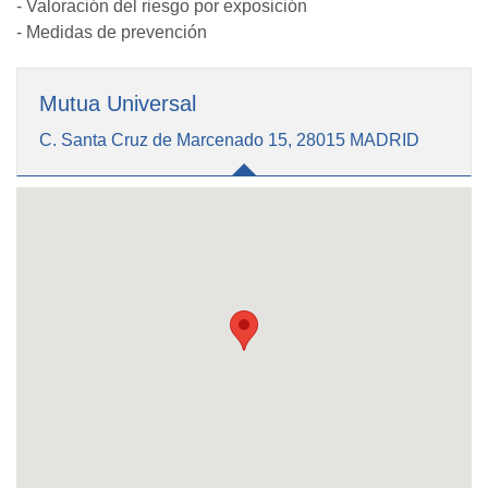
- Valoración del riesgo por exposición
- Medidas de prevención
Mutua Universal
C. Santa Cruz de Marcenado 15, 28015 MADRID