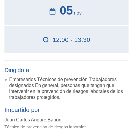
05
nov..
12:00 - 13:30
Dirigido a
Empresarios Técnicos de prevención Trabajadores
designados En general, personas que tengan que
intervenir en la prevención de riesgos laborales de los
trabajadores protegidos.
Impartido por
Juan Carlos Angure Bahón
Técnico de prevención de riesgos laborales