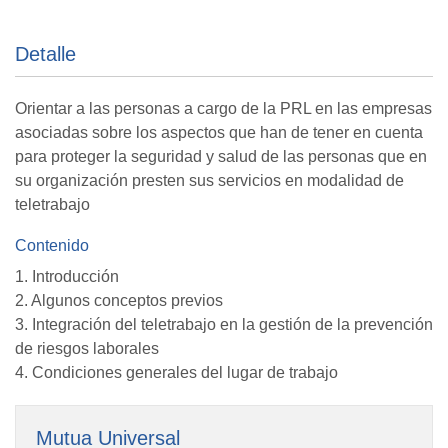
Detalle
Orientar a las personas a cargo de la PRL en las empresas
asociadas sobre los aspectos que han de tener en cuenta
para proteger la seguridad y salud de las personas que en
su organización presten sus servicios en modalidad de
teletrabajo
Contenido
1. Introducción
2. Algunos conceptos previos
3. Integración del teletrabajo en la gestión de la prevención
de riesgos laborales
4. Condiciones generales del lugar de trabajo
Mutua Universal