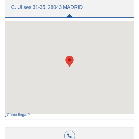
C. Ulises 31-35, 28043 MADRID
¿Cómo llegar?