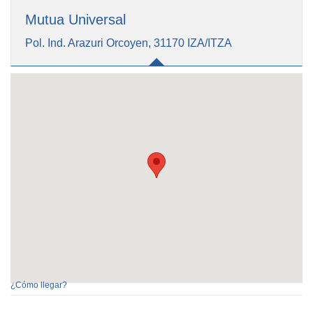
Mutua Universal
Pol. Ind. Arazuri Orcoyen, 31170 IZA/ITZA
¿Cómo llegar?