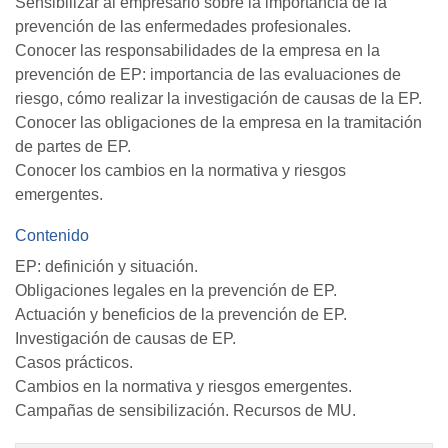
Sensibilizar al empresario sobre la importancia de la
prevención de las enfermedades profesionales.
Conocer las responsabilidades de la empresa en la
prevención de EP: importancia de las evaluaciones de
riesgo, cómo realizar la investigación de causas de la EP.
Conocer las obligaciones de la empresa en la tramitación
de partes de EP.
Conocer los cambios en la normativa y riesgos
emergentes.
Contenido
EP: definición y situación.
Obligaciones legales en la prevención de EP.
Actuación y beneficios de la prevención de EP.
Investigación de causas de EP.
Casos prácticos.
Cambios en la normativa y riesgos emergentes.
Campañas de sensibilización. Recursos de MU.