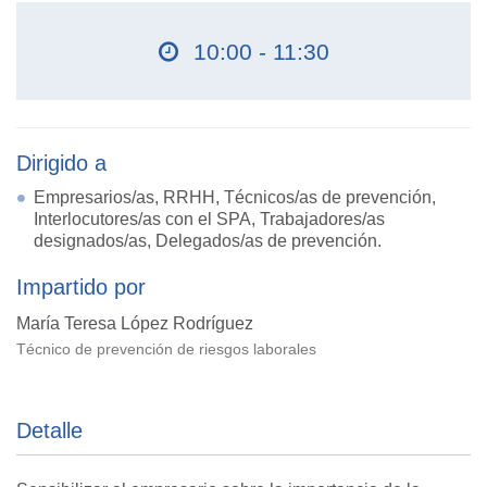
10:00 - 11:30
Dirigido a
Empresarios/as, RRHH, Técnicos/as de prevención,
Interlocutores/as con el SPA, Trabajadores/as
designados/as, Delegados/as de prevención.
Impartido por
María Teresa López Rodríguez
Técnico de prevención de riesgos laborales
Detalle