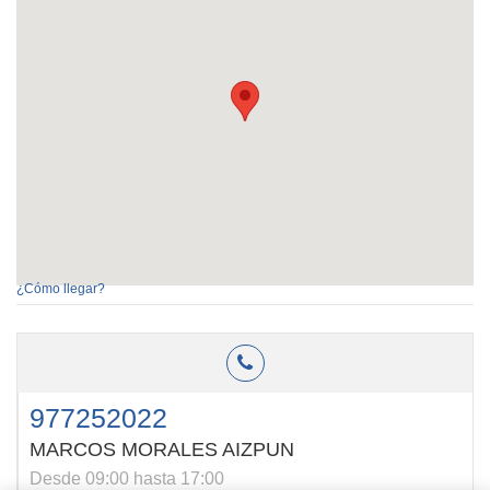
¿Cómo llegar?
977252022
MARCOS MORALES AIZPUN
Desde 09:00 hasta 17:00