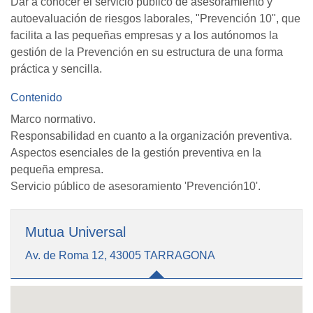
Dar a conocer el servicio público de asesoramiento y
autoevaluación de riesgos laborales, "Prevención 10", que
facilita a las pequeñas empresas y a los autónomos la
gestión de la Prevención en su estructura de una forma
práctica y sencilla.
Contenido
Marco normativo.
Responsabilidad en cuanto a la organización preventiva.
Aspectos esenciales de la gestión preventiva en la
pequeña empresa.
Servicio público de asesoramiento 'Prevención10'.
Mutua Universal
Av. de Roma 12, 43005 TARRAGONA