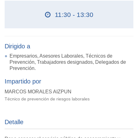
11:30 - 13:30
Dirigido a
Empresarios, Asesores Laborales, Técnicos de
Prevención, Trabajadores designados, Delegados de
Prevención.
Impartido por
MARCOS MORALES AIZPUN
Técnico de prevención de riesgos laborales
Detalle