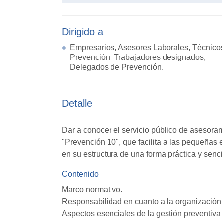
Dirigido a
Empresarios, Asesores Laborales, Técnico
Prevención, Trabajadores designados,
Delegados de Prevención.
Detalle
Dar a conocer el servicio público de asesora
"Prevención 10", que facilita a las pequeñas
en su estructura de una forma práctica y senci
Contenido
Marco normativo.
Responsabilidad en cuanto a la organización 
Aspectos esenciales de la gestión preventiv