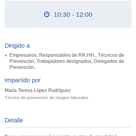
10:30 - 12:00
Dirigido a
Empresarios, Responsables de RR.HH., Técnicos de
Prevención, Trabajadores designados, Delegados de
Prevención.
Impartido por
María Teresa López Rodríguez
Técnico de prevención de riesgos laborales
Detalle