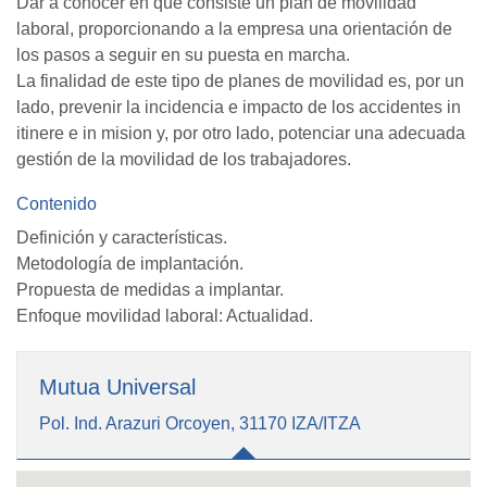
Dar a conocer en qué consiste un plan de movilidad
laboral, proporcionando a la empresa una orientación de
los pasos a seguir en su puesta en marcha.
La finalidad de este tipo de planes de movilidad es, por un
lado, prevenir la incidencia e impacto de los accidentes in
itinere e in mision y, por otro lado, potenciar una adecuada
gestión de la movilidad de los trabajadores.
Contenido
Definición y características.
Metodología de implantación.
Propuesta de medidas a implantar.
Enfoque movilidad laboral: Actualidad.
Mutua Universal
Pol. Ind. Arazuri Orcoyen, 31170 IZA/ITZA