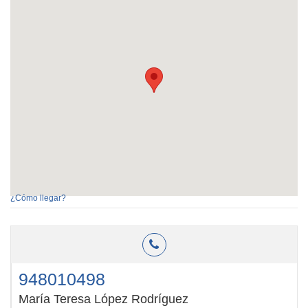
¿Cómo llegar?
948010498
María Teresa López Rodríguez