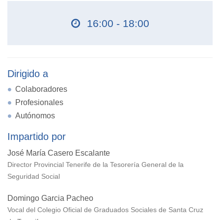
16:00 - 18:00
Dirigido a
Colaboradores
Profesionales
Autónomos
Impartido por
José María Casero Escalante
Director Provincial Tenerife de la Tesorería General de la
Seguridad Social
Domingo Garcia Pacheo
Vocal del Colegio Oficial de Graduados Sociales de Santa Cruz