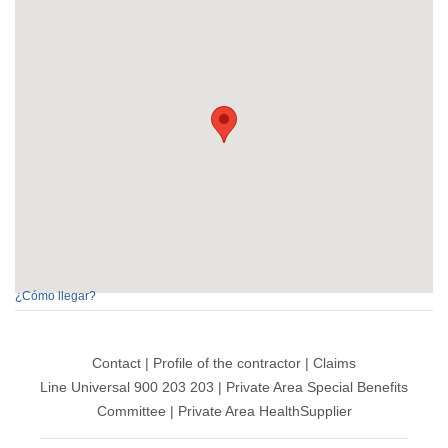
¿Cómo llegar?
Contact
|
Profile of the contractor
|
Claims
Line Universal 900 203 203
|
Private Area Special Benefits
Committee
|
Private Area Health
Supplier