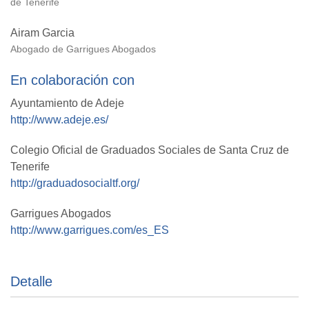
de Tenerife
Airam Garcia
Abogado de Garrigues Abogados
En colaboración con
Ayuntamiento de Adeje
http://www.adeje.es/
Colegio Oficial de Graduados Sociales de Santa Cruz de
Tenerife
http://graduadosocialtf.org/
Garrigues Abogados
http://www.garrigues.com/es_ES
Detalle