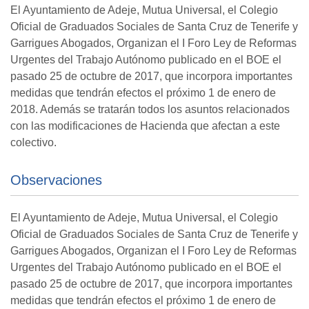
El Ayuntamiento de Adeje, Mutua Universal, el Colegio
Oficial de Graduados Sociales de Santa Cruz de Tenerife y
Garrigues Abogados, Organizan el I Foro Ley de Reformas
Urgentes del Trabajo Autónomo publicado en el BOE el
pasado 25 de octubre de 2017, que incorpora importantes
medidas que tendrán efectos el próximo 1 de enero de
2018. Además se tratarán todos los asuntos relacionados
con las modificaciones de Hacienda que afectan a este
colectivo.
Observaciones
El Ayuntamiento de Adeje, Mutua Universal, el Colegio
Oficial de Graduados Sociales de Santa Cruz de Tenerife y
Garrigues Abogados, Organizan el I Foro Ley de Reformas
Urgentes del Trabajo Autónomo publicado en el BOE el
pasado 25 de octubre de 2017, que incorpora importantes
medidas que tendrán efectos el próximo 1 de enero de