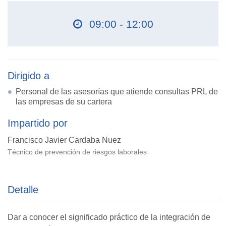
09:00 - 12:00
Dirigido a
Personal de las asesorías que atiende consultas PRL de
las empresas de su cartera
Impartido por
Francisco Javier Cardaba Nuez
Técnico de prevención de riesgos laborales
Detalle
Dar a conocer el significado práctico de la integración de