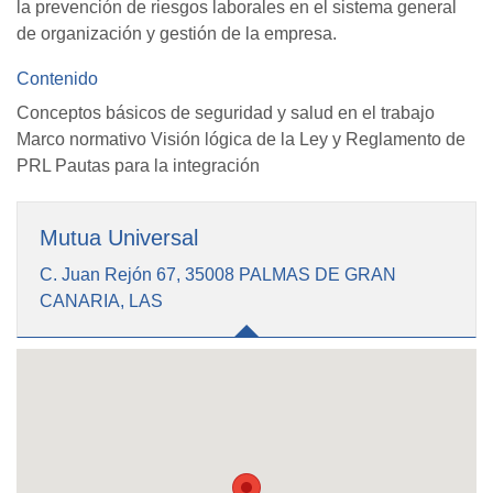
la prevención de riesgos laborales en el sistema general
de organización y gestión de la empresa.
Contenido
Conceptos básicos de seguridad y salud en el trabajo
Marco normativo Visión lógica de la Ley y Reglamento de
PRL Pautas para la integración
Mutua Universal
C. Juan Rejón 67, 35008 PALMAS DE GRAN
CANARIA, LAS