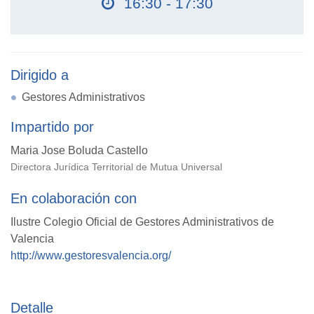
16:30 - 17:30
Dirigido a
Gestores Administrativos
Impartido por
Maria Jose Boluda Castello
Directora Jurídica Territorial de Mutua Universal
En colaboración con
Ilustre Colegio Oficial de Gestores Administrativos de
Valencia
http://www.gestoresvalencia.org/
Detalle