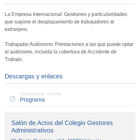
La Empresa Internacional: Gestiones y particularidades
que supone el desplazamiento de trabajadores al
extranjero.
Trabajador Autónomo: Prestaciones a las que puede optar
el autónomo, incluida la cobertura de Accidente de
Trabajo.
Descargas y enlaces
JEDA00288.pdf: 101,07Kb
Programa
Salón de Actos del Colegio Gestores
Administrativos