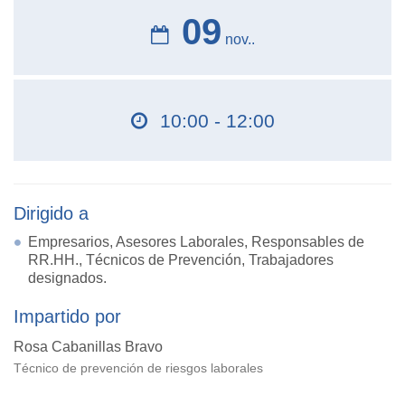
09
nov..
10:00 - 12:00
Dirigido a
Empresarios, Asesores Laborales, Responsables de
RR.HH., Técnicos de Prevención, Trabajadores
designados.
Impartido por
Rosa Cabanillas Bravo
Técnico de prevención de riesgos laborales