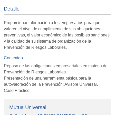
Detalle
Proporcionar información a los empresarios para que
valoren el nivel de cumplimiento de sus obligaciones
preventivas, el valor económico de las posibles sanciones
y la calidad de su sistema de organización de la
Prevención de Riesgos Laborales.
Contenido
Repaso de las obligaciones empresariales en materia de
Prevención de Riesgos Laborales.
Presentación de una herramienta básica para la
autovaloración de la Prevención: Avispre Universal.
Caso Práctico.
Mutua Universal