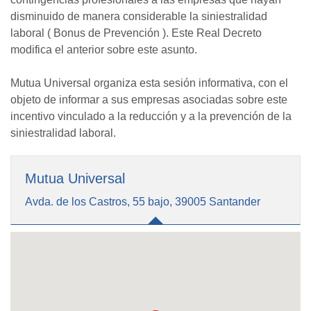
disminuido de manera considerable la siniestralidad
laboral ( Bonus de Prevención ). Este Real Decreto
modifica el anterior sobre este asunto.
Mutua Universal organiza esta sesión informativa, con el
objeto de informar a sus empresas asociadas sobre este
incentivo vinculado a la reducción y a la prevención de la
siniestralidad laboral.
Mutua Universal
Avda. de los Castros, 55 bajo, 39005 Santander