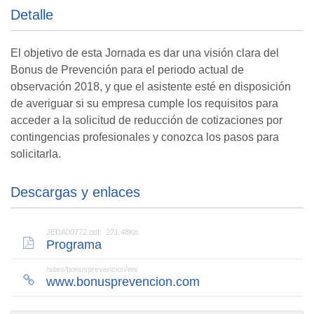
Detalle
El objetivo de esta Jornada es dar una visión clara del
Bonus de Prevención para el periodo actual de
observación 2018, y que el asistente esté en disposición
de averiguar si su empresa cumple los requisitos para
acceder a la solicitud de reducción de cotizaciones por
contingencias profesionales y conozca los pasos para
solicitarla.
Descargas y enlaces
JEDA00772.pdf: 271,48Kb
Programa
/sites/bonusprevencion/en/
www.bonusprevencion.com