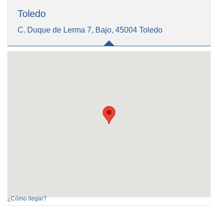
Toledo
C. Duque de Lerma 7, Bajo, 45004 Toledo
¿Cómo llegar?