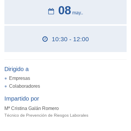
08
may..
10:30 - 12:00
Dirigido a
Empresas
Colaboradores
Impartido por
Mª Cristina Galán Romero
Técnico de Prevención de Riesgos Laborales