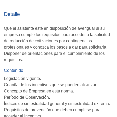
Detalle
Que el asistente esté en disposición de averiguar si su
empresa cumple los requisitos para acceder a la solicitud
de reducción de cotizaciones por contingencias
profesionales y conozca los pasos a dar para solicitarla.
Disponer de orientaciones para el cumplimiento de los
requisitos.
Contenido
Legislación vigente.
Cuantía de los incentivos que se pueden alcanzar.
Concepto de Empresa en esta norma.
Período de Observación.
Índices de siniestralidad general y siniestralidad extrema.
Requisitos de prevención que deben cumplirse para
acceder al incentivo.