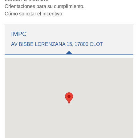
Orientaciones para su cumplimiento.
Cómo solicitar el incentivo.
IMPC
AV BISBE LORENZANA 15, 17800 OLOT