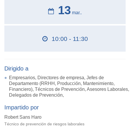
13
mar..
10:00 - 11:30
Dirigido a
Empresarios, Directores de empresa, Jefes de
Departamento (RRHH, Producción, Mantenimiento,
Financiero), Técnicos de Prevención, Asesores Laborales,
Delegados de Prevención,
Impartido por
Robert Sans Haro
Técnico de prevención de riesgos laborales