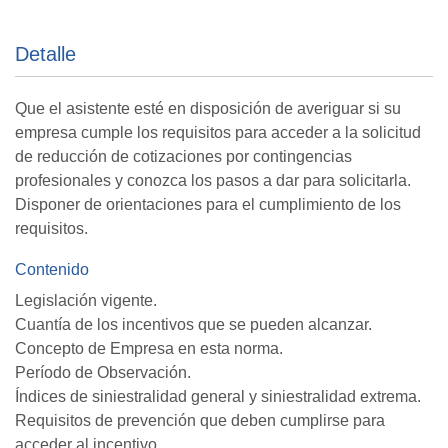
Detalle
Que el asistente esté en disposición de averiguar si su
empresa cumple los requisitos para acceder a la solicitud
de reducción de cotizaciones por contingencias
profesionales y conozca los pasos a dar para solicitarla.
Disponer de orientaciones para el cumplimiento de los
requisitos.
Contenido
Legislación vigente.
Cuantía de los incentivos que se pueden alcanzar.
Concepto de Empresa en esta norma.
Período de Observación.
Índices de siniestralidad general y siniestralidad extrema.
Requisitos de prevención que deben cumplirse para
acceder al incentivo.