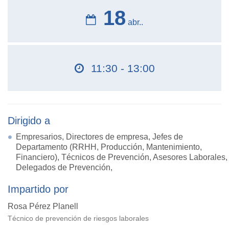
18
abr..
11:30 - 13:00
Dirigido a
Empresarios, Directores de empresa, Jefes de
Departamento (RRHH, Producción, Mantenimiento,
Financiero), Técnicos de Prevención, Asesores Laborales,
Delegados de Prevención,
Impartido por
Rosa Pérez Planell
Técnico de prevención de riesgos laborales