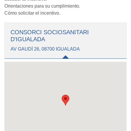
Orientaciones para su cumplimiento.
Cómo solicitar el incentivo.
CONSORCI SOCIOSANITARI
D'IGUALADA
AV GAUDÍ 26, 08700 IGUALADA