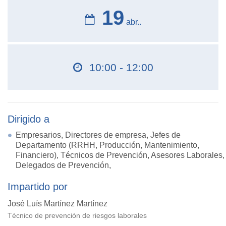
19
abr..
10:00 - 12:00
Dirigido a
Empresarios, Directores de empresa, Jefes de
Departamento (RRHH, Producción, Mantenimiento,
Financiero), Técnicos de Prevención, Asesores Laborales,
Delegados de Prevención,
Impartido por
José Luís Martínez Martínez
Técnico de prevención de riesgos laborales