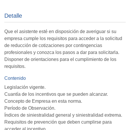
Detalle
Que el asistente esté en disposición de averiguar si su
empresa cumple los requisitos para acceder a la solicitud
de reducción de cotizaciones por contingencias
profesionales y conozca los pasos a dar para solicitarla.
Disponer de orientaciones para el cumplimiento de los
requisitos.
Contenido
Legislación vigente.
Cuantía de los incentivos que se pueden alcanzar.
Concepto de Empresa en esta norma.
Período de Observación.
Índices de siniestralidad general y siniestralidad extrema.
Requisitos de prevención que deben cumplirse para
acceder al incentivo.