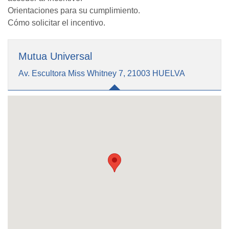
Orientaciones para su cumplimiento.
Cómo solicitar el incentivo.
Mutua Universal
Av. Escultora Miss Whitney 7, 21003 HUELVA