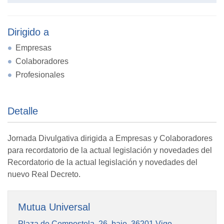
Dirigido a
Empresas
Colaboradores
Profesionales
Detalle
Jornada Divulgativa dirigida a Empresas y Colaboradores
para recordatorio de la actual legislación y novedades del
Recordatorio de la actual legislación y novedades del
nuevo Real Decreto.
Mutua Universal
Plaza de Compostela, 26, bajo, 36201 Vigo