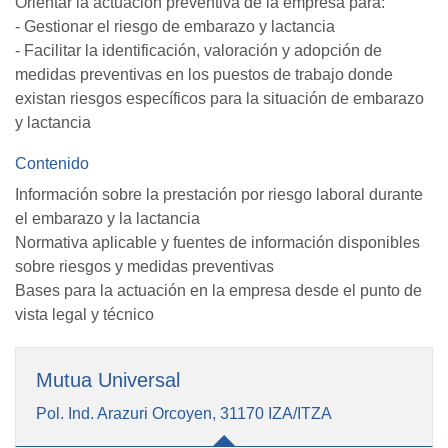
Orientar la actuación preventiva de la empresa para:
- Gestionar el riesgo de embarazo y lactancia
- Facilitar la identificación, valoración y adopción de
medidas preventivas en los puestos de trabajo donde
existan riesgos específicos para la situación de embarazo
y lactancia
Contenido
Información sobre la prestación por riesgo laboral durante
el embarazo y la lactancia
Normativa aplicable y fuentes de información disponibles
sobre riesgos y medidas preventivas
Bases para la actuación en la empresa desde el punto de
vista legal y técnico
Mutua Universal
Pol. Ind. Arazuri Orcoyen, 31170 IZA/ITZA