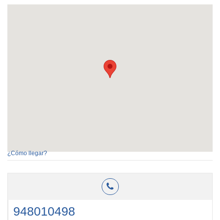
¿Cómo llegar?
948010498