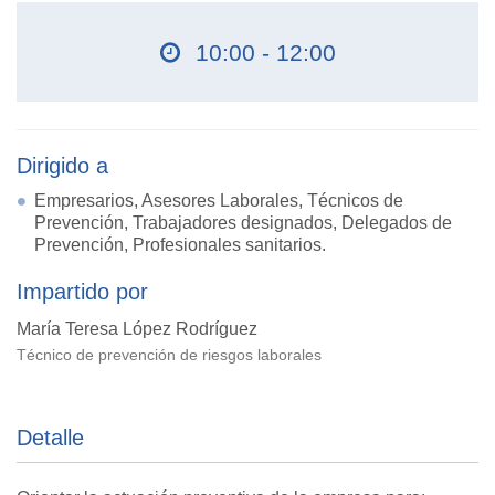
10:00 - 12:00
Dirigido a
Empresarios, Asesores Laborales, Técnicos de
Prevención, Trabajadores designados, Delegados de
Prevención, Profesionales sanitarios.
Impartido por
María Teresa López Rodríguez
Técnico de prevención de riesgos laborales
Detalle