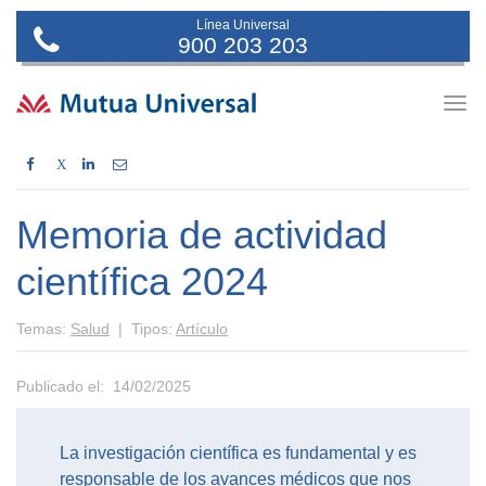
Línea Universal
900 203 203
Togg
navig
X
Memoria de actividad
científica 2024
Temas:
Salud
| Tipos:
Artículo
Publicado el: 14/02/2025
La investigación científica es fundamental y es
responsable de los avances médicos que nos