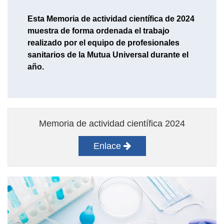
Esta Memoria de actividad científica de 2024
muestra de forma ordenada el trabajo
realizado por el equipo de profesionales
sanitarios de la Mutua Universal durante el
año.
Memoria de actividad científica 2024
Enlace