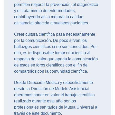
permiten mejorar la prevención, el diagnóstico
y el tratamiento de enfermedades,
contribuyendo así a mejorar la calidad
asistencial ofrecida a nuestros pacientes.
Crear cultura científica pasa necesariamente
por la comunicación. De poco sirven los
hallazgos científicos si no son conocidos. Por
ello, es indispensable tomar conciencia al
respecto del valor que aporta la comunicación
de éstos en foros científicos con el fin de
compartirlos con la comunidad científica.
Desde Dirección Médica y específicamente
desde la Dirección de Modelo Asistencial
queremos poner en valor el trabajo científico
realizado durante este año por los
profesionales sanitarios de Mutua Universal a
través de este documento.