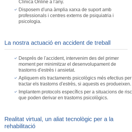
Clínica Online a l'any.
Disposem d'una àmplia xarxa de suport amb
professionals i centres externs de psiquiatria i
psicologia.
La nostra actuació en accident de treball
Després de l'accident, intervenim des del primer
moment per minimitzar el desenvolupament de
trastorns d'estrès i ansietat.
Apliquem els tractaments psicològics més efectius per
tractar els trastorns d'estrès, si aquests es produeixen.
Implantem protocols específics per a situacions de risc
que poden derivar en trastorns psicològics.
Realitat virtual, un aliat tecnològic per a la
rehabilitació