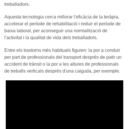
treballadors.
Aquesta tecnologia cerca millorar l'eficàcia de la teràpia,
accelerar el període de rehabilitació i reduir el període de
baixa laboral, per aconseguir una normalització de
l'activitat i la qualitat de vida dels treballadors.
Entre els trastorns més habituals figuren: la por a conduir
per part de professionals del transport després de patir un
accident de trànsit o la por a les altures de professionals
de treballs verticals després d'una caiguda, per exemple.