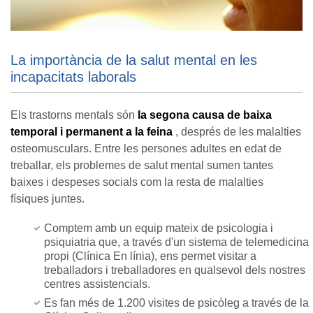
La importància de la salut mental en les
incapacitats laborals
Els trastorns mentals són
la segona causa de baixa
temporal i permanent a la feina
, després de les malalties
osteomusculars. Entre les persones adultes en edat de
treballar, els problemes de salut mental sumen tantes
baixes i despeses socials com la resta de malalties
físiques juntes.
Comptem amb un equip mateix de psicologia i
psiquiatria que, a través d'un sistema de telemedicina
propi (Clínica En línia), ens permet visitar a
treballadors i treballadores en qualsevol dels nostres
centres assistencials.
Es fan més de 1.200 visites de psicòleg a través de la