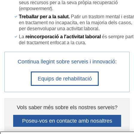
seus recursos per a la seva pròpia recuperació
(
empowerment
).
Treballar per a la salut.
Patir un trastorn mental i estar
en tractament no incapacita, en la majoria dels casos,
per desenvolupar una activitat laboral.
La
reincorporació a l'activitat laboral
és sempre part
del tractament enfocat a la cura.
Continua llegint sobre serveis i innovació:
Equips de rehabilitació
Vols saber més sobre els nostres serveis?
Poseu-vos en contacte amb nosaltres