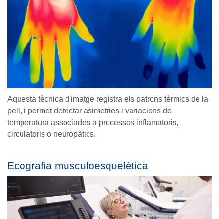
Aquesta tècnica d'imatge registra els patrons tèrmics de la
pell, i permet detectar asimetries i variacions de
temperatura associades a processos inflamatoris,
circulatoris o neuropàtics.
Ecografia musculoesquelètica