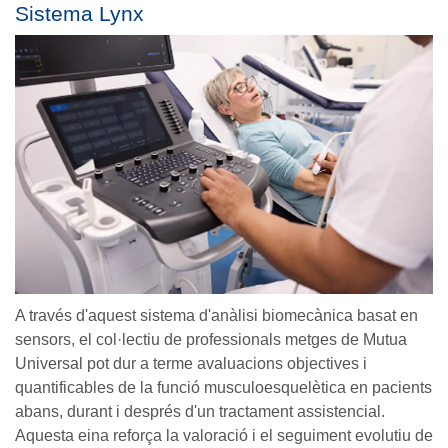
Sistema Lynx
A través d'aquest sistema d'anàlisi biomecànica basat en
sensors, el col·lectiu de professionals metges de Mutua
Universal pot dur a terme avaluacions objectives i
quantificables de la funció musculoesquelètica en pacients
abans, durant i després d'un tractament assistencial.
Aquesta eina reforça la valoració i el seguiment evolutiu de