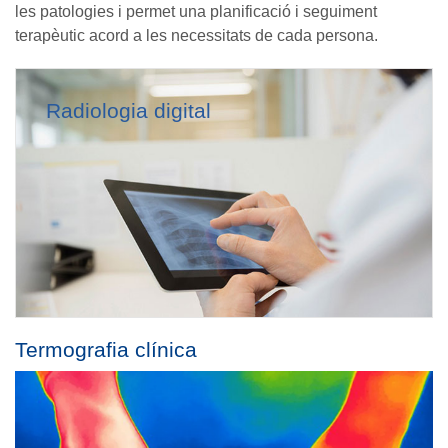
les patologies i permet una planificació i seguiment
terapèutic acord a les necessitats de cada persona.
Radiologia digital
Termografia clínica