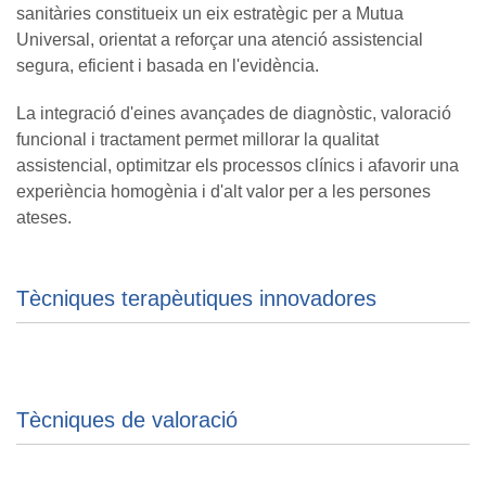
sanitàries constitueix un eix estratègic per a Mutua
Universal, orientat a reforçar una atenció assistencial
segura, eficient i basada en l'evidència.
La integració d'eines avançades de diagnòstic, valoració
funcional i tractament permet millorar la qualitat
assistencial, optimitzar els processos clínics i afavorir una
experiència homogènia i d'alt valor per a les persones
ateses.
Tècniques terapèutiques innovadores
Tècniques de valoració