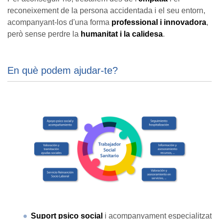
reconeixement de la persona accidentada i el seu entorn,
acompanyant-los d'una forma
professional i innovadora
,
però sense perdre la
humanitat i la calidesa
.
En què podem ajudar-te?
Suport psico social
i acompanyament especialitzat