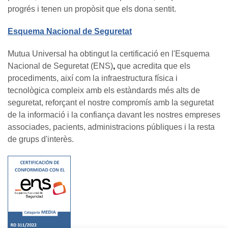
progrés i tenen un propòsit que els dona sentit.
Esquema Nacional de Seguretat
Mutua Universal ha obtingut la certificació en l'Esquema
Nacional de Seguretat (ENS)
,
que
acredita que els
procediments, així com la infraestructura física i
tecnològica compleix amb els estàndards més alts de
seguretat, reforçant el nostre compromís amb la seguretat
de la informació i la confiança davant les nostres empreses
associades, pacients, administracions públiques i la resta
de grups d'interès.