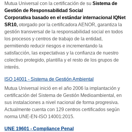
Mutua Universal con la certificación de su
Sistema de
Gestión de Responsabilidad Social
Corporativa
basado en el estándar internacional IQNet
SR10,
otorgado por la certificadora AENOR, garantiza la
gestión transversal de la responsabilidad social en todos
los procesos y centros de trabajo de la entidad,
permitiendo reducir riesgos e incrementando la
satisfacción, las expectativas y la confianza de nuestro
colectivo protegido, plantilla y el resto de los grupos de
interés.
ISO 14001 - Sistema de Gestión Ambiental
Mutua Universal inició en el año 2006 la implantación y
certificación del Sistema de Gestión Medioambiental, en
sus instalaciones a nivel nacional de forma progresiva.
Actualmente cuenta con 129 centros certificados según
norma UNE-EN-ISO 14001:2015.
UNE 19601 - Compliance Penal