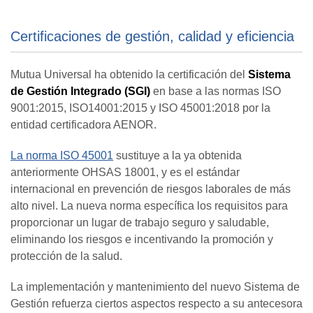
Certificaciones de gestión, calidad y eficiencia
Mutua Universal ha obtenido la certificación del
Sistema
de Gestión Integrado (SGI)
en base a las normas ISO
9001:2015, ISO14001:2015 y ISO 45001:2018 por la
entidad certificadora AENOR.
La norma ISO 45001
sustituye a la ya obtenida
anteriormente OHSAS 18001, y es el estándar
internacional en prevención de riesgos laborales de más
alto nivel. La nueva norma específica los requisitos para
proporcionar un lugar de trabajo seguro y saludable,
eliminando los riesgos e incentivando la promoción y
protección de la salud.
La implementación y mantenimiento del nuevo Sistema de
Gestión refuerza ciertos aspectos respecto a su antecesora