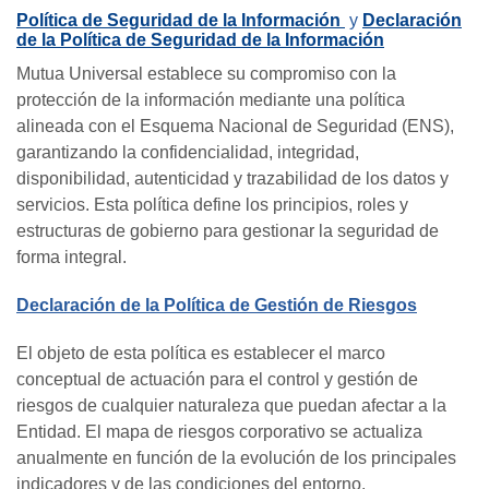
Política de Seguridad de la Información
y
Declaración
de la Política de Seguridad de la Información
Mutua Universal establece su compromiso con la
protección de la información mediante una política
alineada con el Esquema Nacional de Seguridad (ENS),
garantizando la confidencialidad, integridad,
disponibilidad, autenticidad y trazabilidad de los datos y
servicios. Esta política define los principios, roles y
estructuras de gobierno para gestionar la seguridad de
forma integral.
Declaración de la Política de Gestión de Riesgos
El objeto de esta política es establecer el marco
conceptual de actuación para el control y gestión de
riesgos de cualquier naturaleza que puedan afectar a la
Entidad. El mapa de riesgos corporativo se actualiza
anualmente en función de la evolución de los principales
indicadores y de las condiciones del entorno.