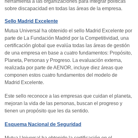
herramienta a las organizaciones para integrar políticas
sobre discapacidad en todas las áreas de la empresa.
Sello Madrid Excelente
Mutua Universal ha obtenido el sello Madrid Excelente por
parte de La Fundación Madrid por la Competitividad, una
certificación global que evalúa todas las áreas de gestión
de una empresa en base a cuatro fundamentos: Propósito,
Planeta, Personas y Progreso. La evaluación externa,
realizada por parte de AENOR, incluye diez áreas que
componen estos cuatro fundamentos del modelo de
Madrid Excelente.
Este sello reconoce a las empresas que cuidan el planeta,
mejoran la vida de las personas, buscan el progreso y
tienen un propósito que les da sentido.
Esquema Nacional de Seguridad
Mutua Universal ha obtenido la certificación en el