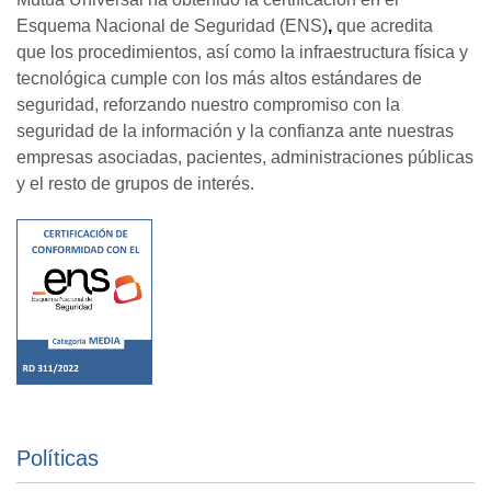
Esquema Nacional de Seguridad (ENS)
,
que
acredita
que los procedimientos, así como la infraestructura física y
tecnológica cumple con los más altos estándares de
seguridad, reforzando nuestro compromiso con la
seguridad de la información y la confianza ante nuestras
empresas asociadas, pacientes, administraciones públicas
y el resto de grupos de interés.
Políticas