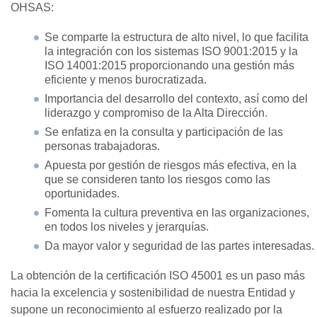
OHSAS:
Se comparte la estructura de alto nivel, lo que facilita
la integración con los sistemas ISO 9001:2015 y la
ISO 14001:2015 proporcionando una gestión más
eficiente y menos burocratizada.
Importancia del desarrollo del contexto, así como del
liderazgo y compromiso de la Alta Dirección.
Se enfatiza en la consulta y participación de las
personas trabajadoras.
Apuesta por gestión de riesgos más efectiva, en la
que se consideren tanto los riesgos como las
oportunidades.
Fomenta la cultura preventiva en las organizaciones,
en todos los niveles y jerarquías.
Da mayor valor y seguridad de las partes interesadas.
La obtención de la certificación ISO 45001 es un paso más
hacia la excelencia y sostenibilidad de nuestra Entidad y
supone un reconocimiento al esfuerzo realizado por la