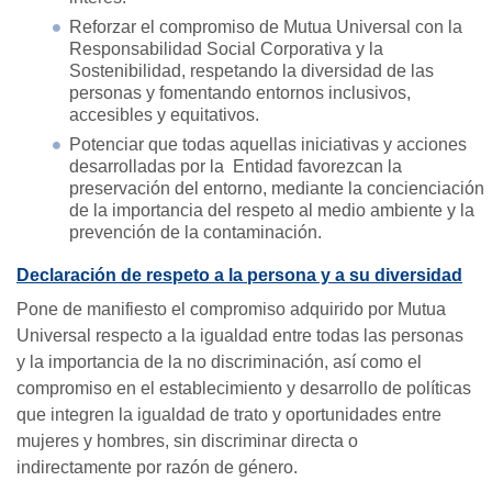
Reforzar el compromiso de Mutua Universal con la
Responsabilidad Social Corporativa y la
Sostenibilidad, respetando la diversidad de las
personas y fomentando entornos inclusivos,
accesibles y equitativos.
Potenciar que todas aquellas iniciativas y acciones
desarrolladas por la Entidad favorezcan la
preservación del entorno, mediante la concienciación
de la importancia del respeto al medio ambiente y la
prevención de la contaminación.
Declaración de respeto a la persona y a su diversidad
Pone de manifiesto el compromiso adquirido por Mutua
Universal respecto a la igualdad entre todas las personas
y la importancia de la no discriminación, así como el
compromiso en el establecimiento y desarrollo de políticas
que integren la igualdad de trato y oportunidades entre
mujeres y hombres, sin discriminar directa o
indirectamente por razón de género.