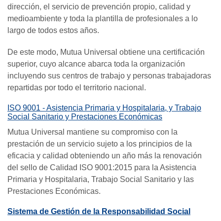
dirección, el servicio de prevención propio, calidad y
medioambiente y toda la plantilla de profesionales a lo
largo de todos estos años.
De este modo, Mutua Universal obtiene una certificación
superior, cuyo alcance abarca toda la organización
incluyendo sus centros de trabajo y personas trabajadoras
repartidas por todo el territorio nacional.
ISO 9001 - Asistencia Primaria y Hospitalaria, y Trabajo
Social Sanitario y Prestaciones Económicas
Mutua Universal mantiene su compromiso con la
prestación de un servicio sujeto a los principios de la
eficacia y calidad obteniendo un año más la renovación
del sello de Calidad ISO 9001:2015 para la Asistencia
Primaria y Hospitalaria, Trabajo Social Sanitario y las
Prestaciones Económicas.
Sistema de Gestión de la Responsabilidad Social