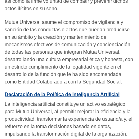
así como la firme voluntad de combatir y prevenir dichos
actos ilícitos en su seno.
Mutua Universal asume el compromiso de vigilancia y
sanción de las conductas o actos que puedan producirse
en su ámbito y la creación y mantenimiento de
mecanismos efectivos de comunicación y concienciación
de todas las personas que integran Mutua Universal,
desarrollando una cultura empresarial ética y honesta, con
un estricto cumplimiento de la legalidad vigente en el
desarrollo de la función que le ha sido encomendada
como Entidad Colaboradora con la Seguridad Social.
Declaración de la Política de Inteligencia Artificial
La inteligencia artificial constituye un activo estratégico
para Mutua Universal, al permitir mejorar la eficiencia y la
productividad, transformar la experiencia de usuario/a y, el
refuerzo en la toma decisiones basada en datos,
impulsando la transformación digital de la organización.