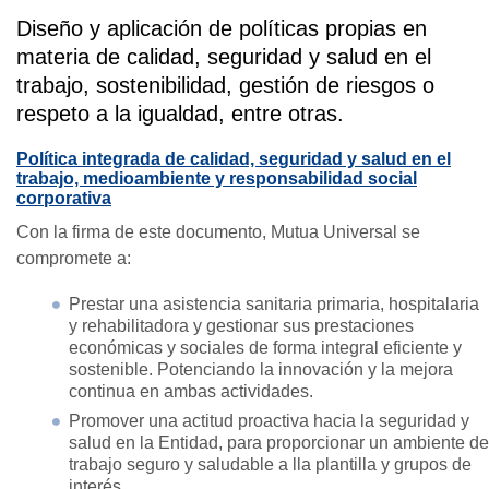
Diseño y aplicación de políticas propias en
materia de calidad, seguridad y salud en el
trabajo, sostenibilidad, gestión de riesgos o
respeto a la igualdad, entre otras.
Política integrada de calidad, seguridad y salud en el
trabajo, medioambiente y responsabilidad social
corporativa
Con la firma de este documento, Mutua Universal se
compromete a:
Prestar una asistencia sanitaria primaria, hospitalaria
y rehabilitadora y gestionar sus prestaciones
económicas y sociales de forma integral eficiente y
sostenible. Potenciando la innovación y la mejora
continua en ambas actividades.
Promover una actitud proactiva hacia la seguridad y
salud en la Entidad, para proporcionar un ambiente de
trabajo seguro y saludable a lla plantilla y grupos de
interés.