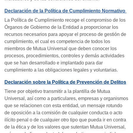
Declaración de la Política de Cumplimiento Normativo
La Política de Cumplimiento recoge el compromiso de los
Órganos de Gobierno de la Entidad a proporcionar los
recursos necesarios para apoyar el proceso de gestión de
cumplimiento, el cual es competencia de todos los
miembros de Mutua Universal que deben conocer los
procesos, procedimientos, controles y demás actividades
que se han desarrollado e implantado para dar
cumplimiento a las obligaciones legales y voluntarias.
Declaración sobre la Política de Prevención de Delitos
Tiene por objetivo transmitir a la plantilla de Mutua
Universal, así como a particulares, empresas y organismos
que se relacionen con esta entidad, un mensaje rotundo
de oposición a la comisión de cualquier conducta o acto
ilícito penal o de cualquier otro tipo que pueda ir en contra
de la ética y de los valores que sutentan Mutua Universal,