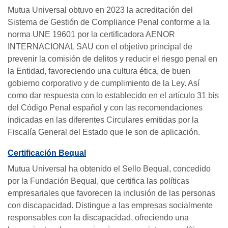
Mutua Universal obtuvo en 2023 la acreditación del
Sistema de Gestión de Compliance Penal conforme a la
norma UNE 19601 por la certificadora AENOR
INTERNACIONAL SAU con el objetivo principal de
prevenir la comisión de delitos y reducir el riesgo penal en
la Entidad, favoreciendo una cultura ética, de buen
gobierno corporativo y de cumplimiento de la Ley. Así
como dar respuesta con lo establecido en el artículo 31 bis
del Código Penal español y con las recomendaciones
indicadas en las diferentes Circulares emitidas por la
Fiscalía General del Estado que le son de aplicación.
Certificación Bequal
Mutua Universal ha obtenido el Sello Bequal, concedido
por la Fundación Bequal, que certifica las políticas
empresariales que favorecen la inclusión de las personas
con discapacidad. Distingue a las empresas socialmente
responsables con la discapacidad, ofreciendo una